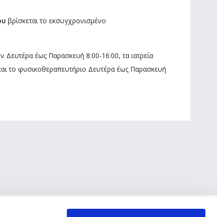
ου
βρίσκεται το εκσυγχρονισμένο
ν Δευτέρα έως Παρασκευή 8:00-16:00, τα ιατρεία
και το φυσικοθεραπευτήριο Δευτέρα έως Παρασκευή