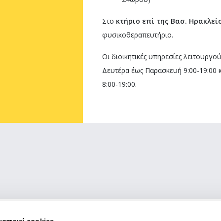
Στο
κτήριο επί της Βασ. Ηρακλεί
φυσικοθεραπευτήριο.
Οι διοικητικές υπηρεσίες λειτουργού
Δευτέρα έως Παρασκευή 9:00-19:00 
8:00-19:00.