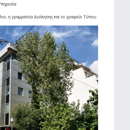
Υπηρεσία
ιο, η γραμματεία Διοίκησης και το γραφείο Τύπου