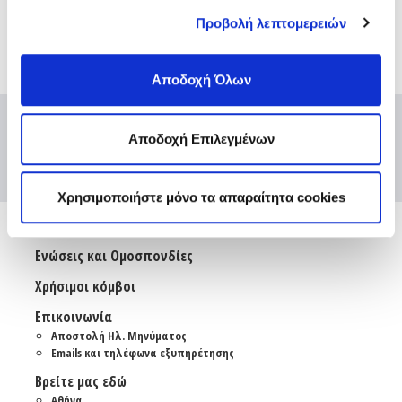
Προβολή λεπτομερειών
Αποδοχή Όλων
Αποδοχή Επιλεγμένων
Χρησιμοποιήστε μόνο τα απαραίτητα cookies
Ενώσεις και Ομοσπονδίες
Χρήσιμοι κόμβοι
Επικοινωνία
Αποστολή Ηλ. Μηνύματος
Emails και τηλέφωνα εξυπηρέτησης
Βρείτε μας εδώ
Αθήνα