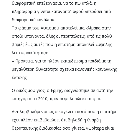
διαφορετική επεξεργασία, να το πω απλά, η
πληροφορία γίνεται κατανοητή αφού «περάσει από
διαφορετικά κανάλια».
Το φάσμα του Αυτισμού αποτελεί μια κλίμακα στην
οποία υπάγονται όλες οι περιπτώσεις, από τις πολύ
βαριές έως αυτές που η επιστήμη αποκαλεί «υψηλής
λειτουργικότητας»:
– Πρόκειται για τα πλέον εκπαιδεύσιμα παιδιά με τη
μεγαλύτερη δυνατότητα σχετικά κανονικής κοινωνικής
ένταξης.
Ο δικός μου γιος, ο Ερμής, διαγνώστηκε σε αυτή την
κατηγορία το 2010, πριν συμπληρώσει τα τρία.
Αντιλαμβανόμενοι ως οικογένεια αυτό που η επιστήμη
έχει πλέον επιβεβαιώσει ότι δηλαδή η έναρξη
θεραπευτικής διαδικασίας όσο γίνεται νωρίτερα είναι