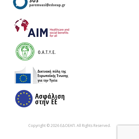
Copyright © 2026 ΕΔΟΕΑΠ. All Rights Reserved.