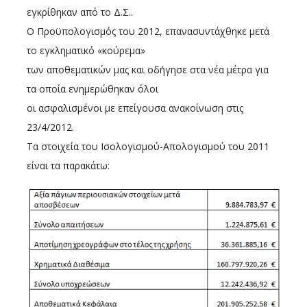
εγκρίθηκαν από το Δ.Σ..
Ο Προϋπολογισμός του 2012, επανασυντάχθηκε μετά
το εγκληματικό «κούρεμα»
των αποθεματικών μας και οδήγησε στα νέα μέτρα για
τα οποία ενημερώθηκαν όλοι
οι ασφαλισμένοι με επείγουσα ανακοίνωση στις
23/4/2012.
Τα στοιχεία του Ισολογισμού-Απολογισμού του 2011
είναι τα παρακάτω: