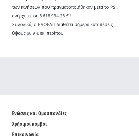
των κινήσεων που πραγματοποιήθηκαν μετά το PSI,
ανέρχεται σε 5.618.934,25 € !.
Συνολικά, ο ΕΔΟΕΑΠ διαθέτει σήμερα καταθέσεις
ύψους 60.9 € εκ. περίπου.
Ενώσεις και Ομοσπονδίες
Χρήσιμοι κόμβοι
Επικοινωνία