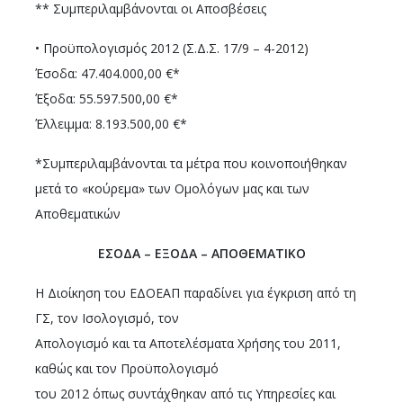
** Συμπεριλαμβάνονται οι Αποσβέσεις
• Προϋπολογισμός 2012 (Σ.Δ.Σ. 17/9 – 4-2012)
Έσοδα: 47.404.000,00 €*
Έξοδα: 55.597.500,00 €*
Έλλειμμα: 8.193.500,00 €*
*Συμπεριλαμβάνονται τα μέτρα που κοινοποιήθηκαν
μετά το «κούρεμα» των Ομολόγων μας και των
Αποθεματικών
ΕΣΟΔΑ – ΕΞΟΔΑ – ΑΠΟΘΕΜΑΤΙΚΟ
Η Διοίκηση του ΕΔΟΕΑΠ παραδίνει για έγκριση από τη
ΓΣ, τον Ισολογισμό, τον
Απολογισμό και τα Αποτελέσματα Χρήσης του 2011,
καθώς και τον Προϋπολογισμό
του 2012 όπως συντάχθηκαν από τις Υπηρεσίες και