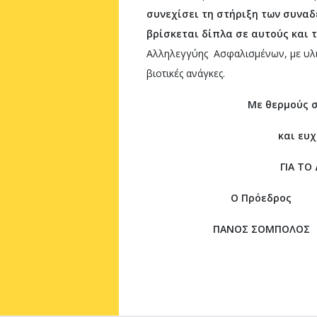
συνεχίσει τη στήριξη των συναδ
βρίσκεται δίπλα σε αυτούς και τ
Αλληλεγγύης Ασφαλισμένων, με υλι
βιοτικές ανάγκες.
Με θερμούς 
και ευχ
ΓΙΑ ΤΟ
Ο Πρόεδρος
ΠΑΝΟΣ ΣΟΜΠΟΛΟΣ