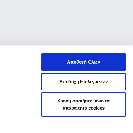
Αποδοχή Όλων
Αποδοχή Επιλεγμένων
Χρησιμοποιήστε μόνο τα
απαραίτητα cookies