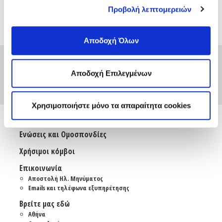
Προβολή λεπτομερειών
Αποδοχή Όλων
Αποδοχή Επιλεγμένων
Χρησιμοποιήστε μόνο τα απαραίτητα cookies
Ενώσεις και Ομοσπονδίες
Χρήσιμοι κόμβοι
Επικοινωνία
Αποστολή Ηλ. Μηνύματος
Emails και τηλέφωνα εξυπηρέτησης
Βρείτε μας εδώ
Αθήνα