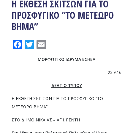
Η ΕΚΘΕΣΗ ΣΚΙΤΣΩΝ ΓΙΑ ΤΟ
ΠΡΟΣΦΥΓΙΚΟ “ΤΟ ΜΕΤΕΩΡΟ
ΒΗΜΑ”
Facebook
Twitter
Email
ΜΟΡΦΩΤΙΚΟ ΙΔΡΥΜΑ ΕΣΗΕΑ
23.9.16
ΔΕΛΤΙΟ ΤΥΠΟΥ
Η ΕΚΘΕΣΗ ΣΚΙΤΣΩΝ ΓΙΑ ΤΟ ΠΡΟΣΦΥΓΙΚΟ “ΤΟ
ΜΕΤΕΩΡΟ ΒΗΜΑ”
ΣΤΟ ΔΗΜΟ ΝΙΚΑΙΑΣ – ΑΓ.Ι. ΡΕΝΤΗ
Στη Νίκαια, στον Πολιτιστικό Πολυχώρο «Μάνος