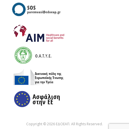
Copyright © 2026 ΕΔΟΕΑΠ. All Rights Reserved.