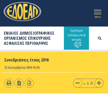
Menu
Χρήσιμα
ΕΝΙΑΙΟΣ ΔΗΜΟΣΙΟΓΡΑΦΙΚΟΣ
τηλέφωνα &
ΟΡΓΑΝΙΣΜΟΣ ΕΠΙΚΟΥΡΙΚΗΣ
emails
ΑΣΦΑΛΙΣΗΣ ΠΕΡΙΘΑΛΨΗΣ
Συνεδριάσεις έτους 2016
22 Δεκεμβρίου 2016 16:20
A
A
A