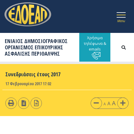
Menu
Χρήσιμα
ΕΝΙΑΙΟΣ ΔΗΜΟΣΙΟΓΡΑΦΙΚΟΣ
τηλέφωνα &
ΟΡΓΑΝΙΣΜΟΣ ΕΠΙΚΟΥΡΙΚΗΣ
emails
ΑΣΦΑΛΙΣΗΣ ΠΕΡΙΘΑΛΨΗΣ
Συνεδριάσεις έτους 2017
17 Φεβρουαρίου 2017 17:02
A
A
A