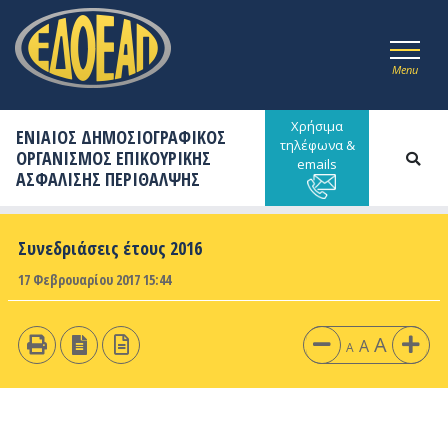
Menu
Χρήσιμα
ΕΝΙΑΙΟΣ ΔΗΜΟΣΙΟΓΡΑΦΙΚΟΣ
τηλέφωνα &
ΟΡΓΑΝΙΣΜΟΣ ΕΠΙΚΟΥΡΙΚΗΣ
emails
ΑΣΦΑΛΙΣΗΣ ΠΕΡΙΘΑΛΨΗΣ
Συνεδριάσεις έτους 2016
17 Φεβρουαρίου 2017 15:44
A
A
A