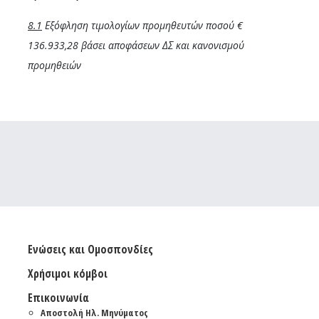
8.1
Εξόφληση τιμολογίων προμηθευτών ποσού €
136.933,28
βάσει αποφάσεων ΔΣ και κανονισμού
προμηθειών
Ενώσεις και Ομοσπονδίες
Χρήσιμοι κόμβοι
Επικοινωνία
Αποστολή Ηλ. Μηνύματος