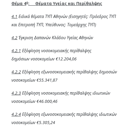
ο
Θέμα 4
:
Θέματα Υγείας και Περίθαλψης
4.1
Ειδικά θέματα ΤΥΠ Αθηνών (Εισηγητές: Πρόεδρος ΤΥΠ
και Επιτροπή ΤΥΠ, Υπεύθυνος: Τομεάρχης ΤΥΠ)
4.2
Έγκριση Δαπανών Κλάδου Υγείας Αθηνών
4.2.1
Εξόφληση νοσοκομειακής περίθαλψης
δημόσιων
νοσοκομείων €12.204,06
4.2.2
Εξόφληση εξωνοσοκομειακής περίθαλψης δημοσιών
νοσοκομείων €55.341,87
4.2.3
Εξόφληση νοσοκομειακής περίθαλψης ιδιωτικών
νοσοκομείων €46.000,46
4.2.4
Εξόφληση εξωνοσοκομειακής περίθαλψης ιδιωτικών
νοσοκομείων €5.305,24