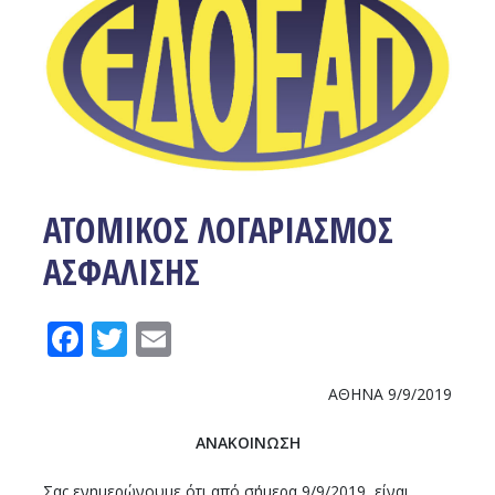
ΑΤΟΜΙΚΟΣ ΛΟΓΑΡΙΑΣΜΟΣ
ΑΣΦΑΛΙΣΗΣ
Facebook
Twitter
Email
ΑΘΗΝΑ 9/9/2019
ΑΝΑΚΟΙΝΩΣΗ
Σας ενημερώνουμε ότι από σήμερα 9/9/2019, είναι