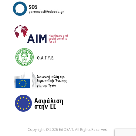
Copyright © 2026 ΕΔΟΕΑΠ. All Rights Reserved.