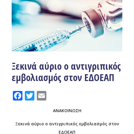
Ξεκινά αύριο ο αντιγριπικός
εμβολιασμός στον ΕΔΟΕΑΠ
Facebook
Twitter
Email
ΑΝΑΚΟΙΝΩΣΗ
Ξεκινά αύριο ο αντιγριπικός εμβολιασμός στον
ΕΔΟΕΑΠ