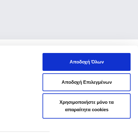
Αποδοχή Όλων
Αποδοχή Επιλεγμένων
Χρησιμοποιήστε μόνο τα
απαραίτητα cookies