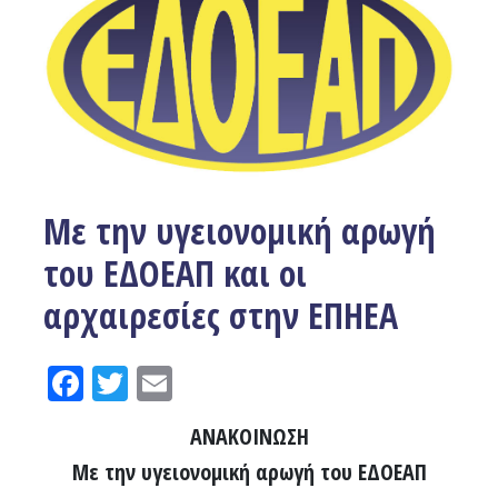
Με την υγειονομική αρωγή
του ΕΔΟΕΑΠ και οι
αρχαιρεσίες στην ΕΠΗΕΑ
Facebook
Twitter
Email
ΑΝΑΚΟΙΝΩΣΗ
Με την υγειονομική αρωγή του ΕΔΟΕΑΠ