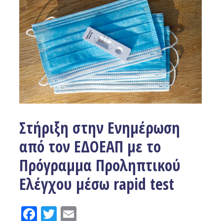
Στήριξη στην Ενημέρωση
από τον ΕΔΟΕΑΠ με το
Πρόγραμμα Προληπτικού
Ελέγχου μέσω rapid test
Facebook
Twitter
Email