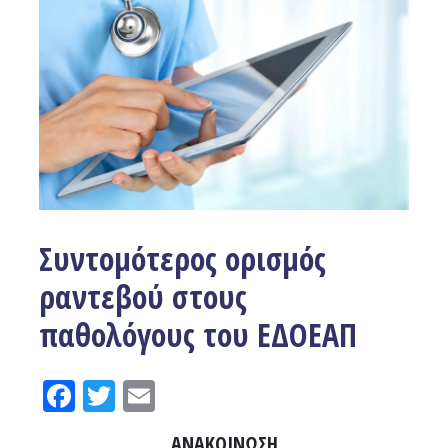
Συντομότερος ορισμός
ραντεβού στους
παθολόγους του ΕΔΟΕΑΠ
Facebook
Twitter
Email
ΑΝΑΚΟΙΝΩΣΗ