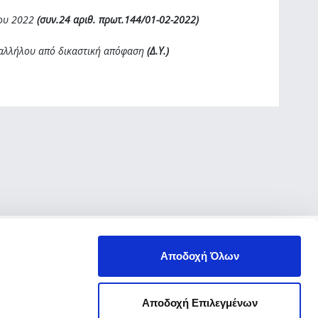
ίου 2022
(συν.24 αριθ. πρωτ.144/01-02-2022)
παλλήλου από δικαστική απόφαση
(Δ.Υ.)
Αποδοχή Όλων
Αποδοχή Επιλεγμένων