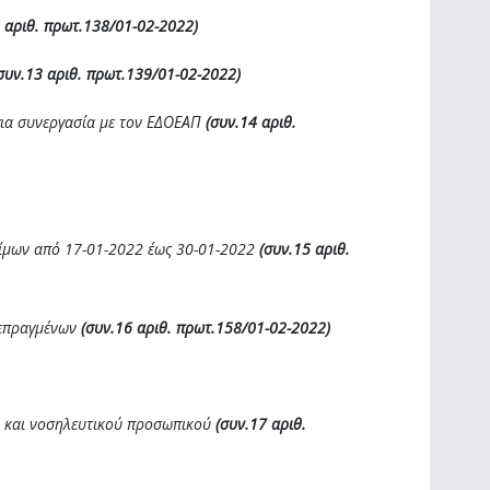
 αριθ. πρωτ.138/01-02-2022)
συν.13 αριθ. πρωτ.139/01-02-2022)
για συνεργασία με τον ΕΔΟΕΑΠ
(συν.14 αριθ.
σίμων από 17-01-2022 έως 30-01-2022
(συν.15 αριθ.
πεπραγμένων
(συν.16 αριθ. πρωτ.158/01-02-2022)
ού και νοσηλευτικού προσωπικού
(συν.17 αριθ.