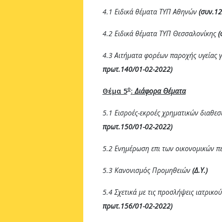
4.1 Ειδικά θέματα ΤΥΠ Αθηνών
(συν.12
4.2 Ειδικά θέματα ΤΥΠ Θεσσαλονίκης
(
4.3 Αιτήματα φορέων παροχής υγείας 
πρωτ.140/01-02-2022)
ο
Θέμα 5
:
Διάφορα Θέματα
5.1 Εισροές-εκροές χρηματικών διαθε
πρωτ.150/01-02-2022)
5.2 Ενημέρωση επι των οικονομικών 
5.3 Κανονισμός Προμηθειών
(Δ.Υ.)
5.4 Σχετικά με τις προσλήψεις ιατρικ
πρωτ.156/01-02-2022)