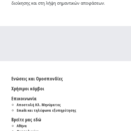
διοίκησης και στη λήψη σημαντικών αποφάσεων.
Ενώσεις και Ομοσπονδίες
Χρήσιμοι κόμβοι
Επικοινωνία
Αποστολή Ηλ. Μηνύματος
Emails και τηλέφωνα εξυπηρέτησης
Βρείτε μας εδώ
Αθήνα