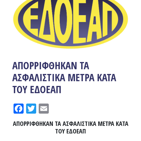
AΠΟΡΡΙΦΘΗΚΑΝ ΤΑ
ΑΣΦΑΛΙΣΤΙΚΑ ΜΕΤΡΑ ΚΑΤΑ
ΤΟΥ ΕΔΟΕΑΠ
Facebook
Twitter
Email
AΠΟΡΡΙΦΘΗΚΑΝ ΤΑ ΑΣΦΑΛΙΣΤΙΚΑ ΜΕΤΡΑ ΚΑΤΑ
ΤΟΥ ΕΔΟΕΑΠ