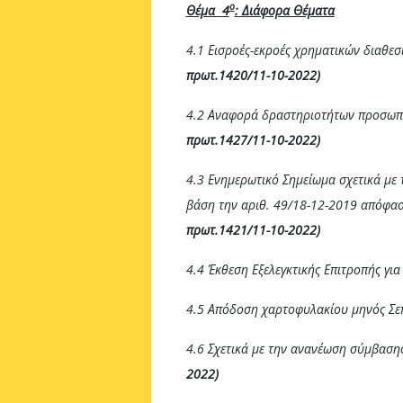
ο
Θέμα 4
:
Διάφορα Θέματα
4.1 Εισροές-εκροές χρηματικών διαθε
πρωτ.1420/11-10-2022)
4.2 Αναφορά δραστηριοτήτων προσωπ
πρωτ.1427/11-10-2022)
4.3 Ενημερωτικό Σημείωμα σχετικά με 
βάση την αριθ. 49/18-12-2019 απόφασ
πρωτ.1421/11-10-2022)
4.4 Έκθεση Εξελεγκτικής Επιτροπής για
4.5 Απόδοση χαρτοφυλακίου μηνός Σ
4.6 Σχετικά με την ανανέωση σύμβαση
2022)