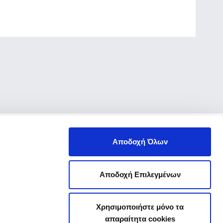
Αποδοχή Όλων
Αποδοχή Επιλεγμένων
Χρησιμοποιήστε μόνο τα
απαραίτητα cookies