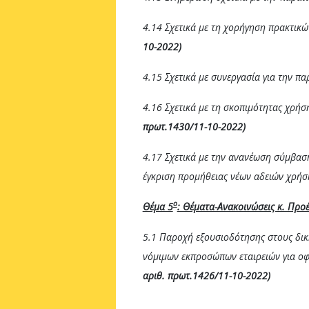
4.14 Σχετικά με τη χορήγηση πρακτικ
10-2022)
4.15 Σχετικά με συνεργασία για την π
4.16 Σχετικά με τη σκοπιμότητας χρή
πρωτ.1430/11-10-2022)
4.17 Σχετικά με την ανανέωση σύμβασ
έγκριση προμήθειας νέων αδειών χρή
ο
Θέμα 5
: Θέματα-Ανακοινώσεις κ. Προ
5.1 Παροχή εξουσιοδότησης στους δι
νόμιμων εκπροσώπων εταιρειών για οφ
αριθ. πρωτ.1426/11-10-2022)