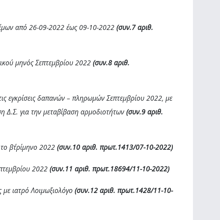
σίμων από 26-09-2022 έως 09-10-2022
(συν.7 αριθ.
ικού μηνός Σεπτεμβρίου 2022
(συν.8 αριθ.
τις εγκρίσεις δαπανών – πληρωμών Σεπτεμβρίου 2022, με
η Δ.Σ. για την μεταβίβαση αρμοδιοτήτων
(συν.9 αριθ.
 το β΄τρίμηνο 2022
(συν.10 αριθ. πρωτ.1413/07-10-2022)
επτεμβρίου 2022
(συν.11 αριθ. πρωτ.18694/11-10-2022)
ς με ιατρό Λοιμωξιολόγο
(συν.12 αριθ. πρωτ.1428/11-10-