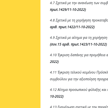
4.7 Σχετικά με την ανανέωση των συ
πρωτ.1429/11-10-2022)
4.8 Σχετικά με τη χορήγηση προκαταβ
αριθ. πρωτ.1422/11-10-2022)
4.9 Σχετικά με αίτημα για τη χορήγη
(συν.15 αριθ. πρωτ.1423/11-10-2022)
4.10 Έγκριση δαπάνης για προμήθεια 
2022)
4.11 Έγκριση τελικού κειμένου Πρόσκ
συμβούλου για την αξιοποίηση προγ
4.12 Αίτημα προσωπικού φύλαξης και
10-2022)
4.13 Ενημέρωση σχετικά με την παραί