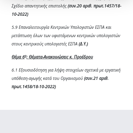
Σχέδιο απαντητικής επιστολής
(συν.20 αριθ. πρωτ.1457/18-
10-2022)
5.9 Επαναλειτουργία Κεντρικών Υπολογιστών ΕΣΠΑ και
μετάπτωση όλων των υφιστάμενων κεντρικών υπολογιστών
στους κεντρικούς υπολογιστές ΕΣΠΑ
(Δ.Υ.)
ο
Θέμα 6
: Θέματα-Ανακοινώσεις κ. Προέδρου
6.1 Εξουσιοδότηση για λήψη στοιχείων σχετικά με εργατική
υπόθεση-αγωγής κατά του Οργανισμού
(συν.21 αριθ.
πρωτ.1458/18-10-2022)