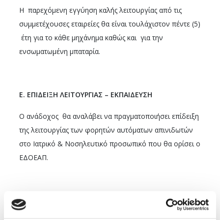
Η παρεχόμενη εγγύηση καλής λειτουργίας από τις
συμμετέχουσες εταιρείες θα είναι τουλάχιστον πέντε (5)
έτη για το κάθε μηχάνημα καθώς και για την
ενσωματωμένη μπαταρία.
Ε. ΕΠΙΔΕΙΞΗ ΛΕΙΤΟΥΡΓΙΑΣ – ΕΚΠΑΙΔΕΥΣΗ
Ο ανάδοχος θα αναλάβει να πραγματοποιήσει επίδειξη
της λειτουργίας των φορητών αυτόματων απινιδωτών
στο Ιατρικό & Νοσηλευτικό προσωπικό που θα ορίσει ο
ΕΔΟΕΑΠ.
ΣΤ. ΧΡΟΝΟΣ ΠΑΡΑΔΟΣΗΣ