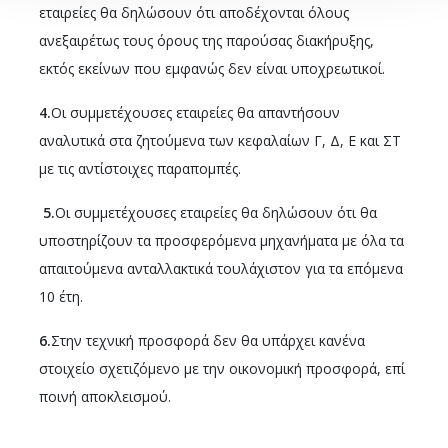
εταιρείες θα δηλώσουν ότι αποδέχονται όλους
ανεξαιρέτως τους όρους της παρούσας διακήρυξης,
εκτός εκείνων που εμφανώς δεν είναι υποχρεωτικοί.
4.
Οι συμμετέχουσες εταιρείες θα απαντήσουν
αναλυτικά στα ζητούμενα των κεφαλαίων Γ, Δ, Ε και ΣΤ
με τις αντίστοιχες παραπομπές.
5.
Οι συμμετέχουσες εταιρείες θα δηλώσουν ότι θα
υποστηρίζουν τα προσφερόμενα μηχανήματα με όλα τα
απαιτούμενα ανταλλακτικά τουλάχιστον για τα επόμενα
10 έτη.
6.
Στην τεχνική προσφορά δεν θα υπάρχει κανένα
στοιχείο σχετιζόμενο με την οικονομική προσφορά, επί
ποινή αποκλεισμού.