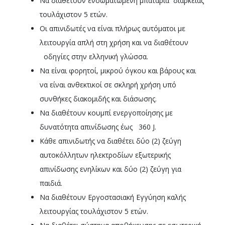
Να διαθέτουν ενσωματωμένη μπαταρία διάρκειας
τουλάχιστον 5 ετών.
Οι απινιδωτές να είναι πλήρως αυτόματοι με
λειτουργία απλή στη χρήση και να διαθέτουν
οδηγίες στην ελληνική γλώσσα.
Να είναι φορητοί, μικρού όγκου και βάρους και
να είναι ανθεκτικοί σε σκληρή χρήση υπό
συνθήκες διακομιδής και διάσωσης.
Να διαθέτουν κουμπί ενεργοποίησης με
δυνατότητα απινίδωσης έως 360 J.
Κάθε απινιδωτής να διαθέτει δύο (2) ζεύγη
αυτοκόλλητων ηλεκτροδίων εξωτερικής
απινίδωσης ενηλίκων και δύο (2) ζεύγη για
παιδιά.
Να διαθέτουν Εργοστασιακή Εγγύηση καλής
λειτουργίας τουλάχιστον 5 ετών.