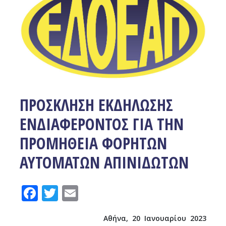
ΠΡΟΣΚΛΗΣΗ ΕΚΔΗΛΩΣΗΣ
ΕΝΔΙΑΦΕΡΟΝΤΟΣ ΓΙΑ ΤΗΝ
ΠΡΟΜΗΘΕΙΑ ΦΟΡΗΤΩΝ
ΑΥΤΟΜΑΤΩΝ ΑΠΙΝΙΔΩΤΩΝ
Facebook
Twitter
Email
Αθήνα,
20
Ιανουαρίου 2023