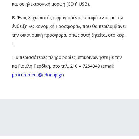
και σε ηλεκτρονική μορφή (CD ή USB).
Β.
Ένας ξεχωριστός σφραγισμένος υποφάκελος με την
ένδειξη «Οικονομική Προσφορά», που θα περιλαμβάνει
την οικονομική προσφορά, όπως αυτή ζητείται στο κεφ.
Ι.
Για περισσότερες πληροφορίες, επικοινωνήστε με την
κα Γιούλη Περδίκη, στο τηλ. 210 – 7264348 (email:
procurement@edoeap.gr
).