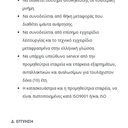
Να διαθέτει σύστημα αποθήκευσης σε εσωτερική
μνήμη.
Να συνοδεύεται από θήκη μεταφοράς που
διαθέτει ιμάντα ανάρτησης.
Να συνοδεύεται από επίσημο εγχειρίδιο
λειτουργίας και το τεχνικό εγχειρίδιο
μεταφρασμένα στην ελληνική γλώσσα.
Να υπάρχει υπεύθυνο service από την
προμηθεύτρια εταιρεία και επάρκεια εξαρτημάτων,
ανταλλακτικών και αναλωσίμων για τουλάχιστον
δέκα (10) έτη.
Η κατασκευάστρια και η προμηθεύτρια εταιρεία, να
είναι πιστοποιημένες κατά ISO9001 ή/και ISO
Δ. ΕΓΓΥΗΣΗ