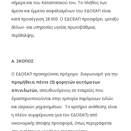
σήμερα και του Καταστατικού του. Το πλήθος των
άμεσα και έμμεσα ασφαλισμένων του ΕΔΟΕΑΠ είναι
κατά προσέγγιση 28.000. Ο ΕΔΟΕΑΠ προσφέρει -μεταξύ
άλλων- και υπηρεσίες υγείας πρωτοβάθμιας
περίθαλψης.
Α. ΣΚΟΠΟΣ
Ο ΕΔΟΕΑΠ προκηρύσσει πρόχειρο διαγωνισμό για την
προμήθεια πέντε (5) φορητών αυτόματων
απινιδωτών,
απευθυνόμενος σε εταιρείες που
δραστηριοποιούνται στην εμπορία παρόμοιων ειδών
και ιατρικών μηχανημάτων. Το κριτήριο ανάθεσης είναι
η πλέον συμφέρουσα (για τον ΕΔΟΕΑΠ) από
οικονομικής άποψης προσφορά, όπως περιγράφεται