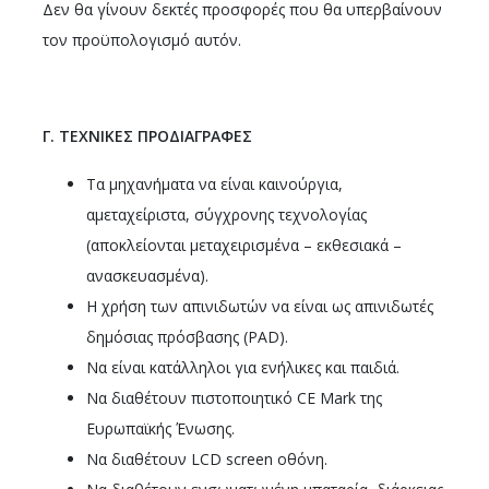
Δεν θα γίνουν δεκτές προσφορές που θα υπερβαίνουν
τον προϋπολογισμό αυτόν.
Γ. ΤΕΧΝΙΚΕΣ ΠΡΟΔΙΑΓΡΑΦΕΣ
Τα μηχανήματα να είναι καινούργια,
αμεταχείριστα, σύγχρονης τεχνολογίας
(αποκλείονται μεταχειρισμένα – εκθεσιακά –
ανασκευασμένα).
Η χρήση των απινιδωτών να είναι ως απινιδωτές
δημόσιας πρόσβασης (PAD).
Να είναι κατάλληλοι για ενήλικες και παιδιά.
Να διαθέτουν πιστοποιητικό CE Mark της
Ευρωπαϊκής Ένωσης.
Να διαθέτουν LCD screen οθόνη.