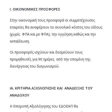
Ι.
OIKONOMIKE
Σ ΠΡΟΣΦΟΡΕΣ
Στην οικονομική τους προσφορά οι συμμετέχουσες
εταιρείες θα αναφέρουν το συνολικό κόστος του είδους
(χωρίς ΦΠΑ και με ΦΠΑ), την εγγύηση καθώς και την
εκπαίδευση.
Οι προσφορές ισχύουν και δεσμεύουν τους
προμηθευτές για 90 ημέρες από την επομένη της
διενέργειας του διαγωνισμού.
ΙΑ. ΚΡΙΤΗΡΙΑ ΑΞΙΟΛΟΓΗΣΗΣ ΚΑΙ ΑΝΑΔΕΙΞΗΣ ΤΟΥ
ΑΝΑΔΟΧΟΥ
Η Επιτροπή Αξιολόγησης του ΕΔΟΕΑΠ θα