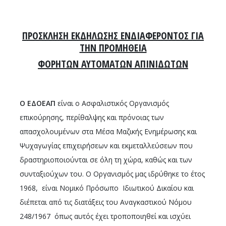
ΠΡΟΣΚΛΗΣΗ ΕΚΔΗΛΩΣΗΣ ΕΝΔΙΑΦΕΡΟΝΤΟΣ ΓΙΑ
ΤΗΝ ΠΡΟΜΗΘΕΙΑ
ΦΟΡΗΤΩΝ ΑΥΤΟΜΑΤΩΝ ΑΠΙΝΙΔΩΤΩΝ
Ο ΕΔΟΕΑΠ
είναι ο Ασφαλιστικός Οργανισμός
επικούρησης, περίθαλψης και πρόνοιας των
απασχολουμένων στα Μέσα Μαζικής Ενημέρωσης και
Ψυχαγωγίας επιχειρήσεων και εκμεταλλεύσεων που
δραστηριοποιούνται σε όλη τη χώρα, καθώς και των
συνταξιούχων του. Ο Οργανισμός μας ιδρύθηκε το έτος
1968, είναι Νομικό Πρόσωπο Ιδιωτικού Δικαίου και
διέπεται από τις διατάξεις του Αναγκαστικού Νόμου
248/1967 όπως αυτός έχει τροποποιηθεί και ισχύει