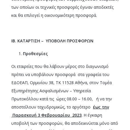
των οποίων οι τεχνικές προσφορές έγιναν αποδεκτές
και θα επιλεγεί η οικονομικότερη προσφορά.
ΙΒ. ΚΑΤΑΡΤΙΣΗ – ΥΠΟΒΟΛΗ ΠΡΟΣΦΟΡΩΝ
Προθεσμίες
Οι εταιρείες που θα λάβουν μέρος στο διαγωνισμό
πρέπει να υποβάλουν προσφορά στα γραφεία του
ΕΔΟΕΑΠ, Ορμινίου 38, ΤΚ 11528 Αθήνα, στον Τομέα
Εξυπηρέτησης Ασφαλισμένων – Υπηρεσία
Πρωτοκόλλου κατά τις ώρες 08.00 – 16.00, ή να την
αποστείλουν ταχυδρομικώς, το αργότερο
έως την
Παρασκευή 3 Φεβρουαρίου 2023
. Η έγκαιρη
υποβολή των προσφορών, θα αποδεικνύεται μόνο από