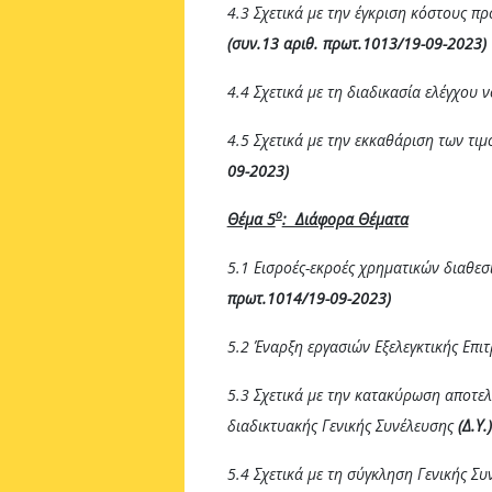
4.3 Σχετικά με την έγκριση κόστους π
(συν.13 αριθ. πρωτ.1013/19-09-2023)
4.4 Σχετικά με τη διαδικασία ελέγχου
4.5 Σχετικά με την εκκαθάριση των τιμ
09-2023)
ο
Θέμα 5
: Διάφορα Θέματα
5.1 Εισροές-εκροές χρηματικών διαθε
πρωτ.1014/19-09-2023)
5.2 Έναρξη εργασιών Εξελεγκτικής Επι
5.3 Σχετικά με την κατακύρωση αποτε
διαδικτυακής Γενικής Συνέλευσης
(Δ.Υ.)
5.4 Σχετικά με τη σύγκληση Γενικής Σ