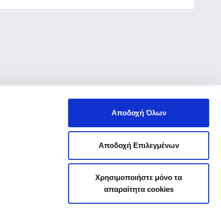
Αποδοχή Όλων
Αποδοχή Επιλεγμένων
Χρησιμοποιήστε μόνο τα
απαραίτητα cookies