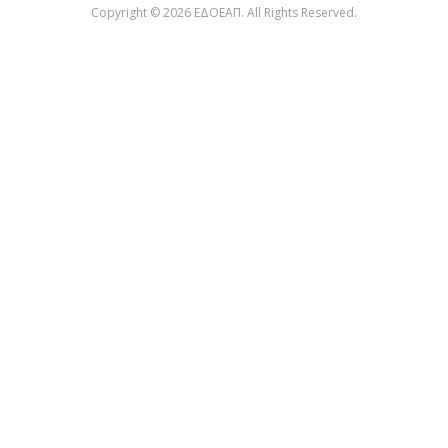
Copyright © 2026 ΕΔΟΕΑΠ. All Rights Reserved.