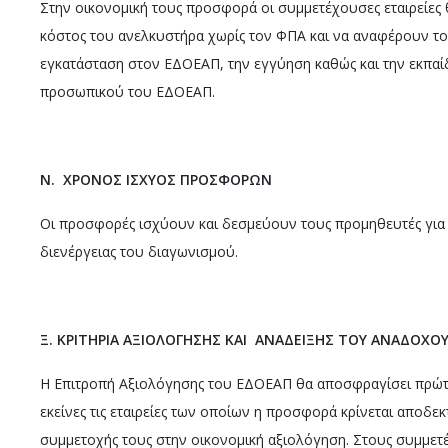
Στην οικονομική τους προσφορά οι συμμετέχουσες εταιρείες
κόστος του ανελκυστήρα χωρίς τον ΦΠΑ και να αναφέρουν το 
εγκατάσταση στον ΕΔΟΕΑΠ, την εγγύηση καθώς και την εκπα
προσωπικού του ΕΔΟΕΑΠ.
Ν. ΧΡΟΝΟΣ ΙΣΧΥΟΣ ΠΡΟΣΦΟΡΩΝ
Οι προσφορές ισχύουν και δεσμεύουν τους προμηθευτές για 
διενέργειας του διαγωνισμού.
Ξ. ΚΡΙΤΗΡΙΑ ΑΞΙΟΛΟΓΗΣΗΣ ΚΑΙ ΑΝΑΔΕΙΞΗΣ ΤΟΥ ΑΝΑΔΟΧΟ
Η Επιτροπή Αξιολόγησης του ΕΔΟΕΑΠ θα αποσφραγίσει πρώτα 
εκείνες τις εταιρείες των οποίων η προσφορά κρίνεται αποδεκτ
συμμετοχής τους στην οικονομική αξιολόγηση. Στους συμμετέ