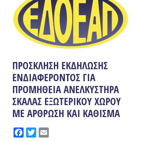
ΠΡΟΣΚΛΗΣΗ ΕΚΔΗΛΩΣΗΣ
ΕΝΔΙΑΦΕΡΟΝΤΟΣ ΓΙΑ
ΠΡΟΜΗΘΕΙΑ ΑΝΕΛΚΥΣΤΗΡΑ
ΣΚΑΛΑΣ ΕΞΩΤΕΡΙΚΟΥ ΧΩΡΟΥ
ΜΕ ΑΡΘΡΩΣΗ ΚΑΙ ΚΑΘΙΣΜΑ
Facebook
Twitter
Email