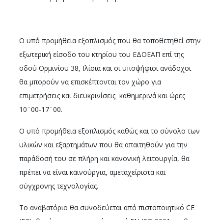
Ο υπό προμήθεια εξοπλισμός που θα τοποθετηθεί στην
εξωτερική είσοδο του κτηρίου του ΕΔΟΕΑΠ επί της
οδού Ορμινίου 38, Ιλίσια και οι υποψήφιοι ανάδοχοι
θα μπορούν να επισκέπτονται τον χώρο για
επιμετρήσεις και διευκρινίσεις καθημερινά και ώρες
10¨00-17¨00.
Ο υπό προμήθεια εξοπλισμός καθώς και το σύνολο των
υλικών και εξαρτημάτων που θα απαιτηθούν για την
παράδοσή του σε πλήρη και κανονική λειτουργία, θα
πρέπει να είναι καινούργια, αμεταχείριστα και
σύγχρονης τεχνολογίας.
Το αναβατόριο θα συνοδεύεται από πιστοποιητικό CE