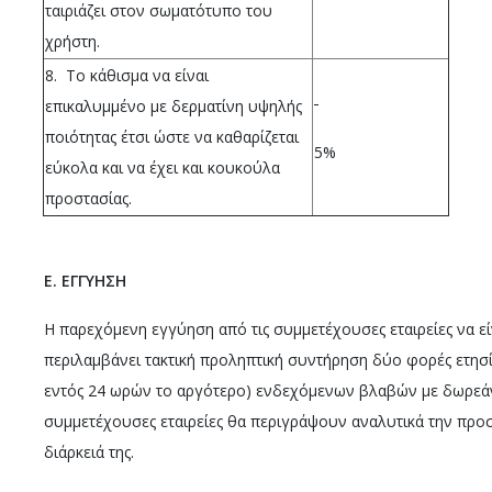
ταιριάζει στον σωματότυπο του
χρήστη.
8. Το κάθισμα να είναι
επικαλυμμένο με δερματίνη υψηλής
ποιότητας έτσι ώστε να καθαρίζεται
5%
εύκολα και να έχει και κουκούλα
προστασίας.
E
. ΕΓΓΥΗΣΗ
Η παρεχόμενη εγγύηση από τις συμμετέχουσες εταιρείες να εί
περιλαμβάνει τακτική προληπτική συντήρηση δύο φορές ετησί
εντός 24 ωρών το αργότερο) ενδεχόμενων βλαβών με δωρεάν 
συμμετέχουσες εταιρείες θα περιγράψουν αναλυτικά την προ
διάρκειά της.