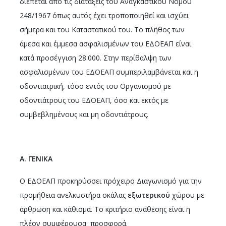
διέπεται από τις διατάξεις του Αναγκαστικού Νόμου
248/1967 όπως αυτός έχει τροποποιηθεί και ισχύει
σήμερα και του Καταστατικού του. Το πλήθος των
άμεσα και έμμεσα ασφαλισμένων του ΕΔΟΕΑΠ είναι
κατά προσέγγιση 28.000. Στην περίθαλψη των
ασφαλισμένων του ΕΔΟΕΑΠ συμπεριλαμβάνεται και η
οδοντιατρική, τόσο εντός του Οργανισμού με
οδοντιάτρους του ΕΔΟΕΑΠ, όσο και εκτός με
συμβεβλημένους και μη οδοντιάτρους.
Α. ΓΕΝΙΚΑ
Ο ΕΔΟΕΑΠ προκηρύσσει πρόχειρο Διαγωνισμό για την
προμήθεια ανελκυστήρα σκάλας
εξωτερικού
χώρου με
άρθρωση και κάθισμα. Το κριτήριο ανάθεσης είναι η
πλέον συμφέρουσα προσφορά.