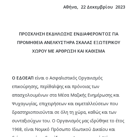
Αθήνα, 22 Δεκεμβρίου 2023
ΠΡΟΣΚΛΗΣΗ ΕΚΔΗΛΩΣΗΣ ΕΝΔΙΑΦΕΡΟΝΤΟΣ ΓΙΑ
ΠΡΟΜΗΘΕΙΑ ΑΝΕΛΚΥΣΤΗΡΑ ΣΚΑΛΑΣ ΕΞΩΤΕΡΙΚΟΥ
ΧΩΡΟΥ ΜΕ ΑΡΘΡΩΣΗ ΚΑΙ ΚΑΘΙΣΜΑ
Ο ΕΔΟΕΑΠ
είναι ο Ασφαλιστικός Οργανισμός
επικούρησης, περίθαλψης και πρόνοιας των
απασχολουμένων στα Μέσα Μαζικής Ενημέρωσης και
Ψυχαγωγίας, επιχειρήσεων και εκμεταλλεύσεων που
δραστηριοποιούνται σε όλη τη χώρα, καθώς και των
συνταξιούχων του. Ο Οργανισμός μας ιδρύθηκε το έτος
1968, είναι Νομικό Πρόσωπο Ιδιωτικού Δικαίου και