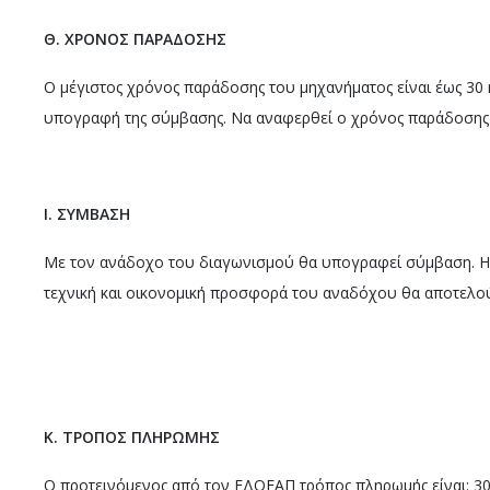
Θ. ΧΡΟΝΟΣ ΠΑΡΑΔΟΣΗΣ
Ο μέγιστος χρόνος παράδοσης του μηχανήματος είναι έως 30 
υπογραφή της σύμβασης. Να αναφερθεί ο χρόνος παράδοσης
Ι.
ΣΥΜΒΑΣΗ
Με τον ανάδοχο του διαγωνισμού θα υπογραφεί σύμβαση. Η
τεχνική και οικονομική προσφορά του αναδόχου θα αποτελο
Κ. ΤΡΟΠΟΣ ΠΛΗΡΩΜΗΣ
Ο προτεινόμενος από τον ΕΔΟΕΑΠ τρόπος πληρωμής είναι: 3