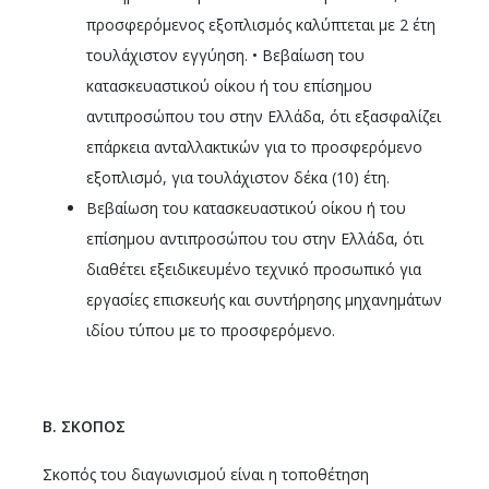
προσφερόμενος εξοπλισμός καλύπτεται με 2 έτη
τουλάχιστον εγγύηση. • Βεβαίωση του
κατασκευαστικού οίκου ή του επίσημου
αντιπροσώπου του στην Ελλάδα, ότι εξασφαλίζει
επάρκεια ανταλλακτικών για το προσφερόμενο
εξοπλισμό, για τουλάχιστον δέκα (10) έτη.
Βεβαίωση του κατασκευαστικού οίκου ή του
επίσημου αντιπροσώπου του στην Ελλάδα, ότι
διαθέτει εξειδικευμένο τεχνικό προσωπικό για
εργασίες επισκευής και συντήρησης μηχανημάτων
ιδίου τύπου με το προσφερόμενο.
Β. ΣΚΟΠΟΣ
Σκοπός του διαγωνισμού είναι η τοποθέτηση