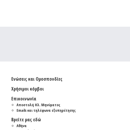
Ενώσεις και Ομοσπονδίες
Χρήσιμοι κόμβοι
Επικοινωνία
Αποστολή Ηλ. Μηνύματος
Emails και τηλέφωνα εξυπηρέτησης
Βρείτε μας εδώ
Αθήνα