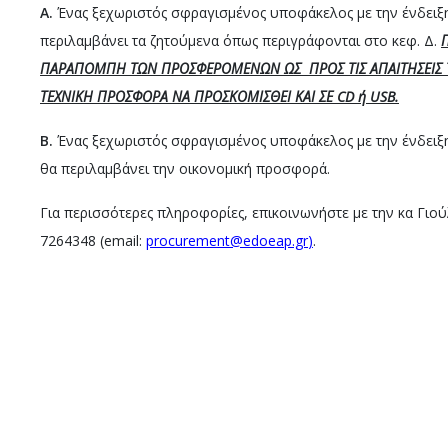
Α.
Ένας ξεχωριστός σφραγισμένος υποφάκελος με την ένδειξ
περιλαμβάνει τα ζητούμενα όπως περιγράφονται στο κεφ. Δ.
ΠΑΡΑΠΟΜΠΗ ΤΩΝ ΠΡΟΣΦΕΡΟΜΕΝΩΝ ΩΣ ΠΡΟΣ ΤΙΣ ΑΠΑΙΤΗΣΕΙΣ Τ
ΤΕΧΝΙΚΗ ΠΡΟΣΦΟΡΑ ΝΑ ΠΡΟΣΚΟΜΙΣΘΕΙ ΚΑΙ ΣΕ
CD
ή
USB
.
Β.
Ένας ξεχωριστός σφραγισμένος υποφάκελος με την ένδειξ
θα περιλαμβάνει την οικονομική προσφορά.
Για περισσότερες πληροφορίες, επικοινωνήστε με την κα Γιού
7264348 (email:
procurement@edoeap.gr
)
.