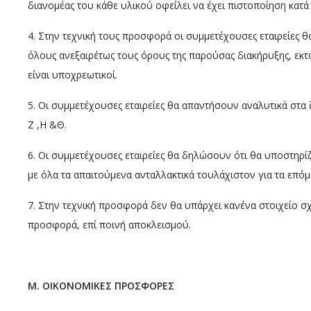
διανομέας του κάθε υλικού οφείλει να έχει πιστοποίηση κατά
4. Στην τεχνική τους προσφορά οι συμμετέχουσες εταιρείες 
όλους ανεξαιρέτως τους όρους της παρούσας διακήρυξης, εκ
είναι υποχρεωτικοί.
5. Οι συμμετέχουσες εταιρείες θα απαντήσουν αναλυτικά στα 
Ζ ,Η &Θ.
6. Οι συμμετέχουσες εταιρείες θα δηλώσουν ότι θα υποστη
με όλα τα απαιτούμενα ανταλλακτικά τουλάχιστον για τα επόμ
7. Στην τεχνική προσφορά δεν θα υπάρχει κανένα στοιχείο σχ
προσφορά, επί ποινή αποκλεισμού.
Μ.
OIKONOMIKE
Σ ΠΡΟΣΦΟΡΕΣ