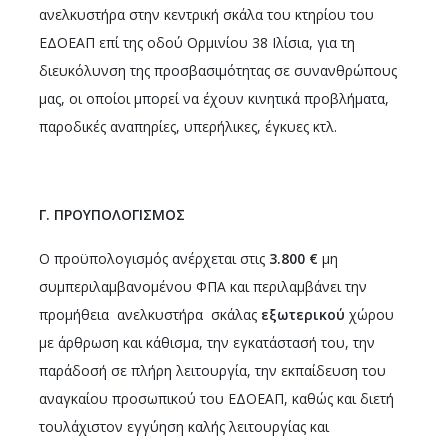
ανελκυστήρα στην κεντρική σκάλα του κτηρίου του
ΕΔΟΕΑΠ επί της οδού Ορμινίου 38 Ιλίσια, για τη
διευκόλυνση της προσβασιμότητας σε συνανθρώπους
μας, οι οποίοι μπορεί να έχουν κινητικά προβλήματα,
παροδικές αναπηρίες, υπερήλικες, έγκυες κτλ.
Γ. ΠΡΟΥΠΟΛΟΓΙΣΜΟΣ
Ο προϋπολογισμός ανέρχεται στις
3.800 €
μη
συμπεριλαμβανομένου ΦΠΑ και περιλαμβάνει την
προμήθεια ανελκυστήρα σκάλας
εξωτερικού
χώρου
με άρθρωση και κάθισμα, την εγκατάστασή του, την
παράδοσή σε πλήρη λειτουργία, την εκπαίδευση του
αναγκαίου προσωπικού του ΕΔΟΕΑΠ, καθώς και διετή
τουλάχιστον εγγύηση καλής λειτουργίας και