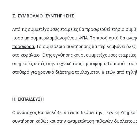
Z
. ΣΥΜΒΟΛΑΙΟ ΣΥΝΤΗΡΗΣΗΣ
Από τις συμμετέχουσες εταιρείες θα προσφερθεί ετήσιο συμ
ποσό μη συμπεριλαμβανομένου ΦΠΑ.
Το ποσό αυτό θα αναφ
προσφορά.
Το συμβόλαιο συντήρησης θα περιλαμβάνει όλες 
στο κεφάλαιο Ε της εγγύησης και οι συμμετέχουσες εταιρείες
υπηρεσίες αυτές στην τεχνική τους προσφορά. Το ποσό του 
σταθερό για χρονικό διάστημα τουλάχιστον 8 ετών από τη λή
H
. ΕΚΠΑΙΔΕΥΣΗ
Ο ανάδοχος θα αναλάβει να εκπαιδεύσει την Τεχνική Υπηρεσ
συντήρηση καθώς και στην αντιμετώπιση πιθανών δυσλειτου