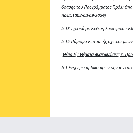
δράσης του Προγράμματος Πρόληψης Δ
πρωτ.1003/03-09-2024)
5.18 Σχετικά με Έκθεση Εσωτερικού Ε
5.19 Πόρισμα Επιτροπής σχετικά με 
ο
Θέμα 6
: Θέματα-Ανακοινώσεις κ. Πρ
6.1 Ενημέρωση δικασίμων μηνός Σεπτ