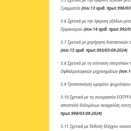
Γραμματέα
(συν.13 αριθ. πρωτ.996/03
5.6 Σχετικά με την έγκριση εξόδων με
Οργανισμού
(συν.14 αριθ. πρωτ.992/0
5.7 Σχετικά με χορήγηση διατακτικών
(συν.15 αριθ. πρωτ.993/03-09-2024)
5.8 Σχετικά με τη σύσταση επιτροπών
Οφθαλμολογικών μηχανημάτων
(συν.1
5.9 Τροποποίηση ωραρίου
ψυχολόγου
5.10 Σχετικά με τη συνεργασία ΕΟΠΥΥ-
αποστολή δεδομένων αναγγελίας εισι
πρωτ.998/03-09-2024)
5.11 Σχετικά με Έκθεση Ελέγχου οικο