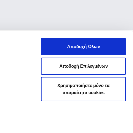
Αποδοχή Όλων
Αποδοχή Επιλεγμένων
Χρησιμοποιήστε μόνο τα
απαραίτητα cookies