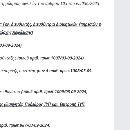
 στη ρύθμιση οφειλών του άρθρου 105 του ν.5036/2023
 Γεν. Διευθυντής, Διευθύντρια Διοικητικών Υπηρεσιών &
εάρχης Ασφάλισης)
/03-09-2024)
 σύνταξης
(συν.3 αριθ. πρωτ.1007/03-09-2024)
πικουρικής σύνταξης
(συν.4 αριθ. πρωτ.1008/03-09-
όγω θανάτου
(συν.5 αριθ. πρωτ.1009/03-09-2024)
ης (Εισηγητές: Πρόεδρος ΤΥΠ και Επιτροπή ΤΥΠ,
αριθ. πρωτ.987/03-09-2024)