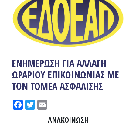
ΕΝΗΜΕΡΩΣΗ ΓΙΑ ΑΛΛΑΓΗ
ΩΡΑΡΙΟΥ ΕΠΙΚΟΙΝΩΝΙΑΣ ΜΕ
ΤΟΝ ΤΟΜΕΑ ΑΣΦΑΛΙΣΗΣ
Facebook
Twitter
Email
ΑΝΑΚΟΙΝΩΣΗ