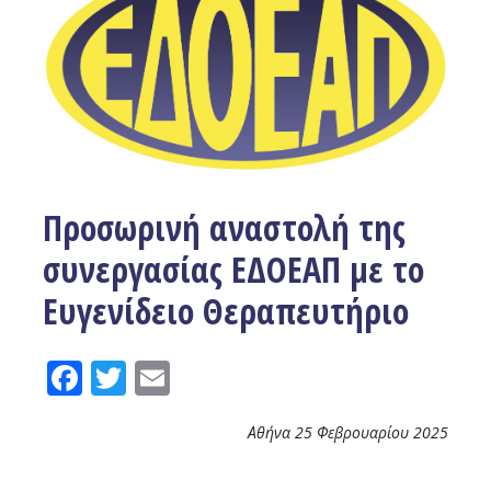
Προσωρινή αναστολή της
συνεργασίας ΕΔΟΕΑΠ με το
Ευγενίδειο Θεραπευτήριο
Facebook
Twitter
Email
Αθήνα 25 Φεβρουαρίου 2025