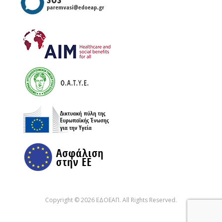
Copyright © 2026 ΕΔΟΕΑΠ. All Rights Reserved.