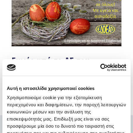
Ευχές από το ΔΣ του
ΕΔΟΕΑΠ
Facebook
Twitter
Email
Αυτή η ιστοσελίδα χρησιμοποιεί cookies
Χρησιμοποιούμε cookie για την εξατομίκευση
περιεχομένου και διαφημίσεων, την παροχή λειτουργιών
κοινωνικών μέσων και την ανάλυση της
επισκεψιμότητάς μας. Επιδίωξή μας είναι να σας
προσφέρουμε μία όσο το δυνατό πιο ταιριαστή στις