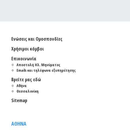
Ενώσεις και Ομοσπονδίες
Χρήσιμοι κόμβοι
Επικοινωνία
Αποστολή Ηλ. Μηνύματος
Emails και τηλέφωνα εξυπηρέτησης
Βρείτε μας εδώ
Αθήνα
Θεσσαλονίκη
Sitemap
ΑΘΗΝΑ