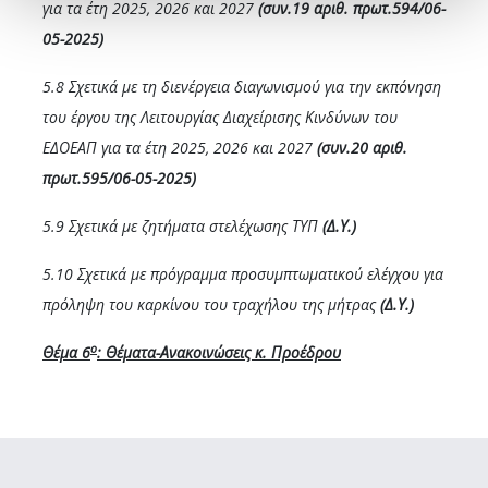
για τα έτη 2025, 2026 και 2027
(συν.19 αριθ. πρωτ.594/06-
05-2025)
5.8 Σχετικά με τη διενέργεια διαγωνισμού για την εκπόνηση
του έργου της Λειτουργίας Διαχείρισης Κινδύνων του
ΕΔΟΕΑΠ για τα έτη 2025, 2026 και 2027
(συν.20 αριθ.
πρωτ.595/06-05-2025)
5.9 Σχετικά με ζητήματα στελέχωσης ΤΥΠ
(Δ.Υ.)
5.10 Σχετικά με πρόγραμμα προσυμπτωματικού ελέγχου για
πρόληψη του καρκίνου του τραχήλου της μήτρας
(Δ.Υ.)
ο
Θέμα 6
: Θέματα-Ανακοινώσεις κ. Προέδρου