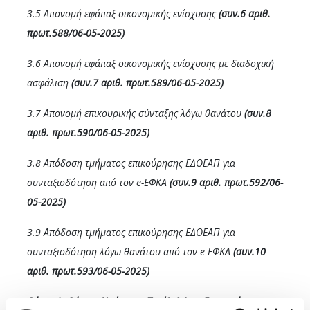
3.5 Απονομή εφάπαξ οικονομικής ενίσχυσης
(συν.6 αριθ.
πρωτ.588/06-05-2025)
3.6 Απονομή εφάπαξ οικονομικής ενίσχυσης με διαδοχική
ασφάλιση
(συν.7 αριθ. πρωτ.589/06-05-2025)
3.7 Απονομή επικουρικής σύνταξης λόγω θανάτου
(συν.8
αριθ. πρωτ.590/06-05-2025)
3.8 Απόδοση τμήματος επικούρησης ΕΔΟΕΑΠ για
συνταξιοδότηση από τον e-ΕΦΚΑ
(συν.9 αριθ. πρωτ.592/06-
05-2025)
3.9 Απόδοση τμήματος επικούρησης ΕΔΟΕΑΠ για
συνταξιοδότηση λόγω θανάτου από τον e-ΕΦΚΑ
(συν.10
αριθ. πρωτ.593/06-05-2025)
ο
Θέμα 4
:
Θέματα Υγείας και Περίθαλψης (Εισηγητές: