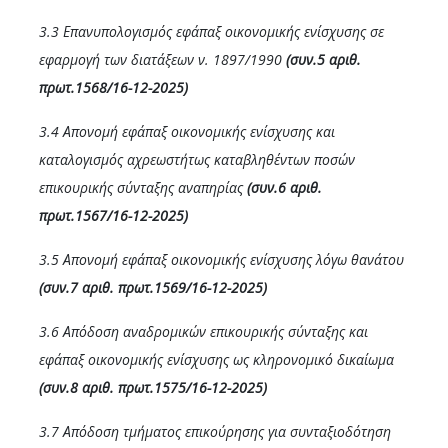
3.3 Επανυπολογισμός εφάπαξ οικονομικής ενίσχυσης σε
εφαρμογή των διατάξεων ν. 1897/1990
(συν.5 αριθ.
πρωτ.1568/16-12-2025)
3.4 Απονομή εφάπαξ οικονομικής ενίσχυσης και
καταλογισμός αχρεωστήτως καταβληθέντων ποσών
επικουρικής σύνταξης αναπηρίας
(συν.6 αριθ.
πρωτ.1567/16-12-2025)
3.5 Απονομή εφάπαξ οικονομικής ενίσχυσης λόγω θανάτου
(συν.7 αριθ. πρωτ.1569/16-12-2025)
3.6 Απόδοση αναδρομικών επικουρικής σύνταξης και
εφάπαξ οικονομικής ενίσχυσης ως κληρονομικό δικαίωμα
(συν.8 αριθ. πρωτ.1575/16-12-2025)
3.7 Απόδοση τμήματος επικούρησης για συνταξιοδότηση