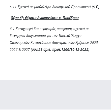
5.11 Σχετικά με μισθολόγιο Διοικητικού Προσωπικού
(Δ.Υ.)
ο
Θέμα 6
: Θέματα-Ανακοινώσεις κ. Προέδρου
6.1 Καταγραφή δια περιφοράς απόφασης σχετικά με
διενέργεια διαγωνισμού για τον Τακτικό Έλεγχο
Οικονομικών Καταστάσεων Διαχειριστικών Χρήσεων 2025,
2026 & 2027
(συν.28 αριθ. πρωτ.1566/16-12-2025)