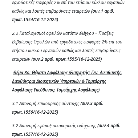
εργοδοτικές εισφορές 2% επί του ετήσιου κύκλου εργασιών
καθώς και λοιπές επιβαρύνσεις εταιρειών
(συν.1 αριθ.
πρωτ.1554/16-12-2025)
2.2 Καταλογισμοί οφειλών κατόπιν ελέγχου – Πράξεις
Βεβαίωσης Οφειλών από εργοδοτικές εισφορές 2% επί του
ετήσιου κύκλου εργασιών καθώς και λοιπές επιβαρύνσεις
εταιρειών
(συν.2 αριθ. πρωτ.1555/16-12-2025)
Θέμα 3ο: Θέματα
Ασφάλισης (Εισηγητής: Γεν. Διευθυντής,
Διευθύντρια Διοικητικών Υπηρεσιών & Τομεάρχης
Ασφάλισης Υπεύθυνος: Τομεάρχης Ασφάλισης)
3.1 Απονομή επικουρικής σύνταξης
(συν.3 αριθ.
πρωτ.1556/16-12-2025)
3.2 Απονομή εφάπαξ οικονομικής ενίσχυσης
(συν.4 αριθ.
πρωτ.1557/16-12-2025)