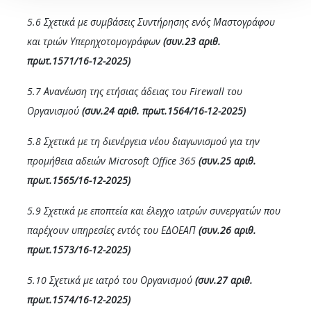
5.6 Σχετικά με συμβάσεις Συντήρησης ενός Μαστογράφου
και τριών Υπερηχοτομογράφων
(συν.23 αριθ.
πρωτ.1571/16-12-2025)
5.7 Ανανέωση της ετήσιας άδειας του Firewall του
Οργανισμού
(συν.24 αριθ. πρωτ.1564/16-12-2025)
5.8 Σχετικά με τη διενέργεια νέου διαγωνισμού για την
προμήθεια αδειών Microsoft Office 365
(συν.25 αριθ.
πρωτ.1565/16-12-2025)
5.9 Σχετικά με εποπτεία και έλεγχο ιατρών συνεργατών που
παρέχουν υπηρεσίες εντός του ΕΔΟΕΑΠ
(συν.26 αριθ.
πρωτ.1573/16-12-2025)
5.10 Σχετικά με ιατρό του Οργανισμού
(συν.27 αριθ.
πρωτ.1574/16-12-2025)