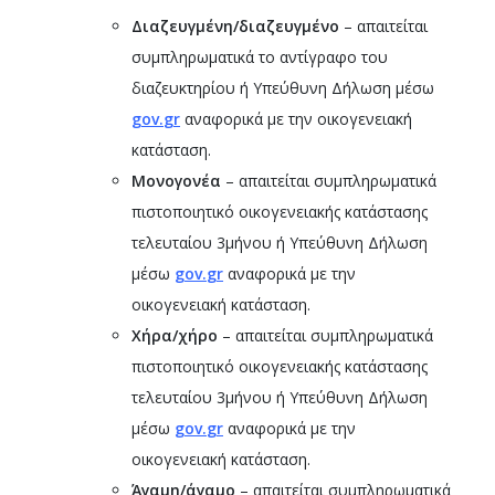
Διαζευγμένη/διαζευγμένο
– απαιτείται
συμπληρωματικά το αντίγραφο του
διαζευκτηρίου ή Υπεύθυνη Δήλωση μέσω
gov
.
gr
αναφορικά με την οικογενειακή
κατάσταση.
Μονογονέα
– απαιτείται συμπληρωματικά
πιστοποιητικό οικογενειακής κατάστασης
τελευταίου 3μήνου ή Υπεύθυνη Δήλωση
μέσω
gov
.
gr
αναφορικά με την
οικογενειακή κατάσταση.
Χήρα/χήρο
– απαιτείται συμπληρωματικά
πιστοποιητικό οικογενειακής κατάστασης
τελευταίου 3μήνου ή Υπεύθυνη Δήλωση
μέσω
gov
.
gr
αναφορικά με την
οικογενειακή κατάσταση.
Άγαμη/άγαμο
– απαιτείται συμπληρωματικά