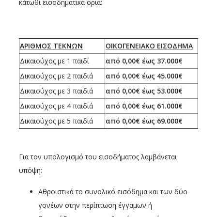
κάτωθι εισοδηματικά όρια:
ΑΡΙΘΜΟΣ ΤΕΚΝΩΝ
ΟΙΚΟΓΕΝΕΙΑΚΟ ΕΙΣΟΔΗΜΑ
Δικαιούχος με 1 παιδί
από 0,00€ έως 37.000€
Δικαιούχος με 2 παιδιά
από 0,00€ έως 45.000€
Δικαιούχος με 3 παιδιά
από 0,00€ έως 53.000€
Δικαιούχος με 4 παιδιά
από 0,00€ έως 61.000€
Δικαιούχος με 5 παιδιά
από 0,00€ έως 69.000€
Για τον υπολογισμό του εισοδήματος λαμβάνεται
υπόψη:
Αθροιστικά το συνολικό εισόδημα και των δύο
γονέων στην περίπτωση έγγαμων ή