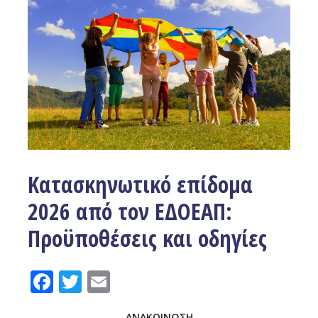
Κατασκηνωτικό επίδομα
2026 από τον ΕΔΟΕΑΠ:
Προϋποθέσεις και οδηγίες
Facebook
Twitter
Email
ΑΝΑΚΟΙΝΩΣΗ