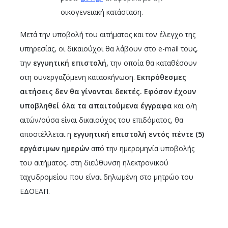
οικογενειακή κατάσταση.
Μετά την υποβολή του αιτήματος και τον έλεγχο της
υπηρεσίας, οι δικαιούχοι θα λάβουν στο e-mail τους,
την
εγγυητική επιστολή,
την οποία θα καταθέσουν
στη συνεργαζόμενη κατασκήνωση.
Εκπρόθεσμες
αιτήσεις δεν θα γίνονται δεκτές. Εφόσον έχουν
υποβληθεί όλα τα απαιτούμενα έγγραφα
και ο/η
αιτών/ούσα είναι δικαιούχος του επιδόματος, θα
αποστέλλεται η
εγγυητική επιστολή εντός πέντε (5)
εργάσιμων ημερών
από την ημερομηνία υποβολής
του αιτήματος, στη διεύθυνση ηλεκτρονικού
ταχυδρομείου που είναι δηλωμένη στο μητρώο του
ΕΔΟΕΑΠ.