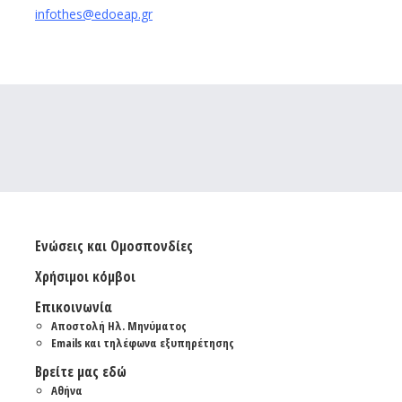
infothes@edoeap.gr
Ενώσεις και Ομοσπονδίες
Χρήσιμοι κόμβοι
Επικοινωνία
Αποστολή Ηλ. Μηνύματος
Emails και τηλέφωνα εξυπηρέτησης
Βρείτε μας εδώ
Αθήνα