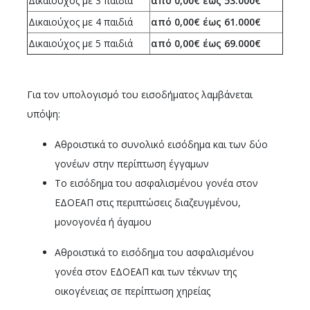
Δικαιούχος με 3 παιδιά
από 0,00€ έως 53.000€
Δικαιούχος με 4 παιδιά
από 0,00€ έως 61.000€
Δικαιούχος με 5 παιδιά
από 0,00€ έως 69.000€
Για τον υπολογισμό του εισοδήματος λαμβάνεται
υπόψη:
Αθροιστικά το συνολικό εισόδημα και των δύο
γονέων στην περίπτωση έγγαμων
Το εισόδημα του ασφαλισμένου γονέα στον
ΕΔΟΕΑΠ στις περιπτώσεις διαζευγμένου,
μονογονέα ή άγαμου
Αθροιστικά το εισόδημα του ασφαλισμένου
γονέα στον ΕΔΟΕΑΠ και των τέκνων της
οικογένειας σε περίπτωση χηρείας