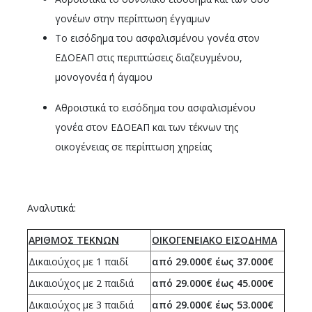
γονέων στην περίπτωση έγγαμων
Το εισόδημα του ασφαλισμένου γονέα στον
ΕΔΟΕΑΠ στις περιπτώσεις διαζευγμένου,
μονογονέα ή άγαμου
Αθροιστικά το εισόδημα του ασφαλισμένου
γονέα στον ΕΔΟΕΑΠ και των τέκνων της
οικογένειας σε περίπτωση χηρείας
Αναλυτικά:
ΑΡΙΘΜΟΣ ΤΕΚΝΩΝ
ΟΙΚΟΓΕΝΕΙΑΚΟ ΕΙΣΟΔΗΜΑ
Δικαιούχος με 1 παιδί
από 29.000€ έως 37.000€
Δικαιούχος με 2 παιδιά
από 29.000€ έως 45.000€
Δικαιούχος με 3 παιδιά
από 29.000€ έως 53.000€