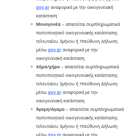
gov
.
gr
αναφορικά με την οικογενειακή
κατάσταση
Μονογονέα
– απαιτείται συμπληρωματικά
πιστοποιητικό οικογενειακής κατάστασης
τελευταίου 3μήνου ή Υπεύθυνη Δήλωση
μέσω
gov
.
gr
αναφορικά με την
οικογενειακή κατάσταση.
Χήρα/χήρο
– απαιτείται συμπληρωματικά
πιστοποιητικό οικογενειακής κατάστασης
τελευταίου 3μήνου ή Υπεύθυνη Δήλωση
μέσω
gov
.
gr
αναφορικά με την
οικογενειακή κατάσταση.
Άγαμη/άγαμο
– απαιτείται συμπληρωματικά
πιστοποιητικό οικογενειακής κατάστασης
τελευταίου 3μήνου ή Υπεύθυνη Δήλωση
μέσω
gov
.
gr
αναφορικά με την