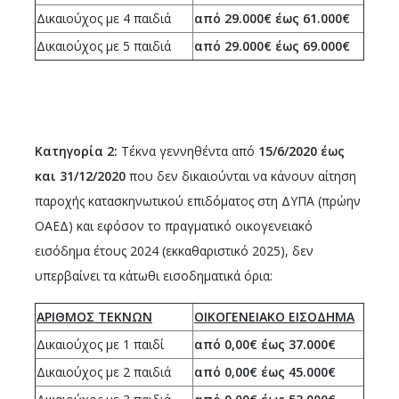
Δικαιούχος με 4 παιδιά
από 29.000€ έως 61.000€
Δικαιούχος με 5 παιδιά
από 29.000€ έως 69.000€
Κατηγορία 2:
Τέκνα γεννηθέντα από
15/6/2020 έως
και 31/12/2020
που δεν δικαιούνται να κάνουν αίτηση
παροχής κατασκηνωτικού επιδόματος στη ΔΥΠΑ (πρώην
ΟΑΕΔ) και εφόσον το πραγματικό οικογενειακό
εισόδημα έτους 2024 (εκκαθαριστικό 2025), δεν
υπερβαίνει τα κάτωθι εισοδηματικά όρια:
ΑΡΙΘΜΟΣ ΤΕΚΝΩΝ
ΟΙΚΟΓΕΝΕΙΑΚΟ ΕΙΣΟΔΗΜΑ
Δικαιούχος με 1 παιδί
από 0,00€ έως 37.000€
Δικαιούχος με 2 παιδιά
από 0,00€ έως 45.000€