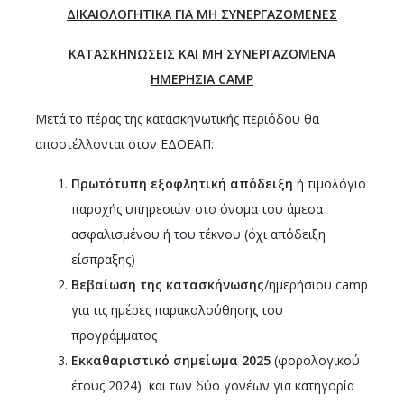
ΔΙΚΑΙΟΛΟΓΗΤΙΚΑ ΓΙΑ ΜΗ ΣΥΝΕΡΓΑΖΟΜΕΝΕΣ
ΚΑΤΑΣΚΗΝΩΣΕΙΣ ΚΑΙ ΜΗ ΣΥΝΕΡΓΑΖΟΜΕΝΑ
ΗΜΕΡΗΣΙΑ
CAMP
Μετά το πέρας της κατασκηνωτικής περιόδου θα
αποστέλλονται στον ΕΔΟΕΑΠ:
Πρωτότυπη εξοφλητική απόδειξη
ή τιμολόγιο
παροχής υπηρεσιών στο όνομα του άμεσα
ασφαλισμένου ή του τέκνου (όχι απόδειξη
είσπραξης)
Βεβαίωση της κατασκήνωσης
/ημερήσιου camp
για τις ημέρες παρακολούθησης του
προγράμματος
Εκκαθαριστικό σημείωμα 2025
(φορολογικού
έτους 2024) και των δύο γονέων για κατηγορία