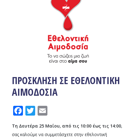
ΠΡΟΣΚΛΗΣΗ ΣΕ ΕΘΕΛΟΝΤΙΚΗ
ΑΙΜΟΔΟΣΙΑ
Facebook
Twitter
Email
Τη Δευτέρα 25 Μαΐου, από τις 10:00 έως τις 14:00
,
σας καλούμε να συμμετάσχετε στην εθελοντική