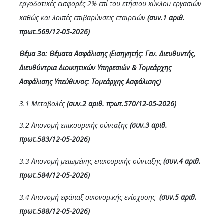
εργοδοτικές εισφορές 2% επί του ετήσιου κύκλου εργασιών
καθώς και λοιπές επιβαρύνσεις εταιρειών
(συν.1 αριθ.
πρωτ.569/12-05-2026)
Θέμα 3ο: Θέματα
Ασφάλισης (Εισηγητής: Γεν. Διευθυντής,
Διευθύντρια Διοικητικών Υπηρεσιών & Τομεάρχης
Ασφάλισης Υπεύθυνος: Τομεάρχης Ασφάλισης)
3.1 Μεταβολές
(συν.2 αριθ. πρωτ.570/
12
-05-2026)
3.2 Απονομή επικουρικής σύνταξης
(συν.3 αριθ.
πρωτ.583/12-05-2026)
3.3 Απονομή μειωμένης επικουρικής σύνταξης
(συν.4 αριθ.
πρωτ.584/12-05-2026)
3.4 Απονομή εφάπαξ οικονομικής ενίσχυσης
(συν.5 αριθ.
πρωτ.588/12-05-2026)