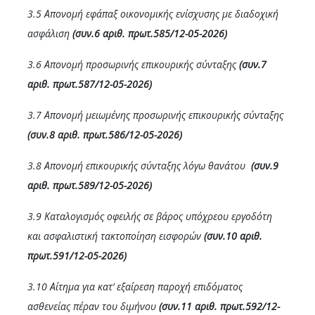
3.5 Απονομή εφάπαξ οικονομικής ενίσχυσης με διαδοχική
ασφάλιση
(συν.6 αριθ. πρωτ.585/12-05-2026)
3.6 Απονομή προσωρινής επικουρικής σύνταξης
(συν.7
αριθ. πρωτ.587/12-05-2026)
3.7 Απονομή μειωμένης προσωρινής επικουρικής σύνταξης
(συν.8 αριθ. πρωτ.586/12-05-2026)
3.8 Απονομή επικουρικής σύνταξης λόγω θανάτου
(συν.9
αριθ. πρωτ.589/12-05-2026)
3.9 Καταλογισμός οφειλής σε βάρος υπόχρεου εργοδότη
και ασφαλιστική τακτοποίηση εισφορών
(συν.10 αριθ.
πρωτ.591/12-05-2026)
3.10 Αίτημα για κατ’ εξαίρεση παροχή επιδόματος
ασθενείας πέραν του διμήνου
(συν.11 αριθ. πρωτ.592/12-