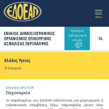
Menu
Χρήσιμα
ΕΝΙΑΙΟΣ ΔΗΜΟΣΙΟΓΡΑΦΙΚΟΣ
τηλέφωνα &
ΟΡΓΑΝΙΣΜΟΣ ΕΠΙΚΟΥΡΙΚΗΣ
emails
ΑΣΦΑΛΙΣΗΣ ΠΕΡΙΘΑΛΨΗΣ
Κλάδος Υγείας
37 Στοιχεία
24 Ιουλίου 2012 15:39
Παχυσαρκία
Οι ασφαλισμένοι του ΕΔΟΕΑΠ καλύπτονται για χειρουργικές ή
ενδοσκοπικές επεμβάσεις λόγω παχυσαρκίας μόνον όταν