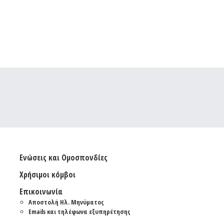
Ενώσεις και Ομοσπονδίες
Χρήσιμοι κόμβοι
Επικοινωνία
Αποστολή Ηλ. Μηνύματος
Emails και τηλέφωνα εξυπηρέτησης