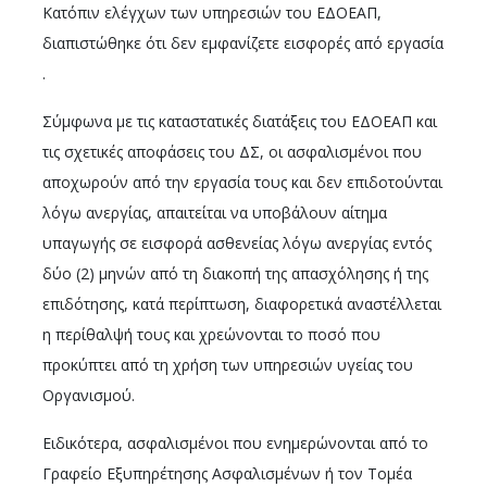
Κατόπιν ελέγχων των υπηρεσιών του ΕΔΟΕΑΠ,
διαπιστώθηκε ότι δεν εμφανίζετε εισφορές από εργασία
.
Σύμφωνα με τις καταστατικές διατάξεις του ΕΔΟΕΑΠ και
τις σχετικές αποφάσεις του ΔΣ, οι ασφαλισμένοι που
αποχωρούν από την εργασία τους και δεν επιδοτούνται
λόγω ανεργίας, απαιτείται να υποβάλουν αίτημα
υπαγωγής σε εισφορά ασθενείας λόγω ανεργίας εντός
δύο (2) μηνών από τη διακοπή της απασχόλησης ή της
επιδότησης, κατά περίπτωση, διαφορετικά αναστέλλεται
η περίθαλψή τους και χρεώνονται το ποσό που
προκύπτει από τη χρήση των υπηρεσιών υγείας του
Οργανισμού.
Ειδικότερα, ασφαλισμένοι που ενημερώνονται από το
Γραφείο Εξυπηρέτησης Ασφαλισμένων ή τον Τομέα