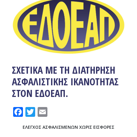
ΣΧΕΤΙΚΑ ΜΕ ΤΗ ΔΙΑΤΗΡΗΣΗ
ΑΣΦΑΛΙΣΤΙΚΗΣ ΙΚΑΝΟΤΗΤΑΣ
ΣΤΟΝ ΕΔΟΕΑΠ.
Facebook
Twitter
Email
ΕΛΕΓΧΟΣ ΑΣΦΑΛΙΣΜΕΝΩΝ ΧΩΡΙΣ ΕΙΣΦΟΡΕΣ