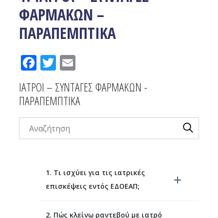
ΦΑΡΜΑΚΩΝ –
ΠΑΡΑΠΕΜΠΤΙΚΑ
Facebook
Twitter
Email
ΙΑΤΡΟΙ – ΣΥΝΤΑΓΕΣ ΦΑΡΜΑΚΩΝ -
ΠΑΡΑΠΕΜΠΤΙΚΑ
1. Τι ισχύει για τις ιατρικές
επισκέψεις εντός ΕΔΟΕΑΠ;
2. Πώς κλείνω ραντεβού με ιατρό