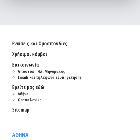
Ενώσεις και Ομοσπονδίες
Χρήσιμοι κόμβοι
Επικοινωνία
Αποστολή Ηλ. Μηνύματος
Emails και τηλέφωνα εξυπηρέτησης
Βρείτε μας εδώ
Αθήνα
Θεσσαλονίκη
Sitemap
ΑΘΗΝΑ