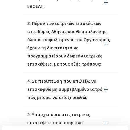
ΕΔΟΕΑΠ;
3. Πέραν των ιατρικών επισκέψεων
στις δομές Αθήνας και Θεσσαλονίκης,
όλοι οι ασφαλισμένοι του Οργανισμού,
έχουν τη δυνατότητα να
προγραμματίσουν δωρεάν ιατρικές
επισκέψεις, με τους εξής τρόπους:
4. Σε περίπτωση που επιλέξω να
επισκεφθώ μη συμβεβλημένο ιατρό,
πώς μπορώ να αποζημιωθώ;
5. Υπάρχει όριο στις ιατρικές
επισκέψεις που μπορώ να