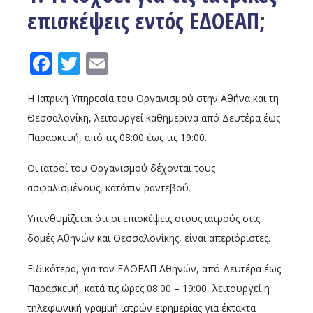
επισκέψεις εντός ΕΔΟΕΑΠ;
Facebook
Twitter
Email
Η Ιατρική Υπηρεσία του Οργανισμού στην Αθήνα και τη
Θεσσαλονίκη, λειτουργεί καθημερινά από Δευτέρα έως
Παρασκευή, από τις 08:00 έως τις 19:00.
Οι ιατροί του Οργανισμού δέχονται τους
ασφαλισμένους, κατόπιν ραντεβού.
Υπενθυμίζεται ότι οι επισκέψεις στους ιατρούς στις
δομές Αθηνών και Θεσσαλονίκης, είναι απεριόριστες.
Ειδικότερα, για τον ΕΔΟΕΑΠ Αθηνών, από Δευτέρα έως
Παρασκευή, κατά τις ώρες 08:00 – 19:00, λειτουργεί η
τηλεφωνική γραμμή ιατρών εφημερίας για έκτακτα