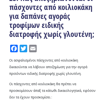
πάσχοντες από κοιλιοκάκη
για δαπάνες αγοράς
τροφίμων ειδικής
διατροφής χωρίς γλουτένη;
Facebook
Twitter
Email
Οι ασφαλισμένοι πάσχοντες από κοιλιοκάκη
δικαιούνται να λάβουν αποζημίωση για την αγορά
προϊόντων ειδικής διατροφής χωρίς γλουτένη.
Οι πάσχοντες από κοιλιοκάκη θα πρέπει να
προσκομίσουν άπαξ τα κάτωθι δικαιολογητικά, εφόσον
δεν τα έχουν προσκομίσει :