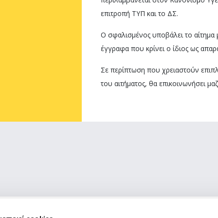
επιτροπή ΤΥΠ και το ΔΣ.
Ο σφαλισμένος υποβάλει το αίτημα 
έγγραφα που κρίνει ο ίδιος ως απαρα
Σε περίπτωση που χρειαστούν επιπλ
του αιτήματος, θα επικοινωνήσει μα