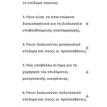
το επίδομα τοκετού;
3. Ποια είναι τα απαιτούμενα
δικαιολογητικά για τη διαδικασία
υποβοηθούμενης αναπαραγωγής;
4. Ποιοι δικαιούνται μονογονεϊκό
επίδομα και ποιες οι προϋποθέσεις;
5. Πώς υποβάλλω αίτημα για τη
χορήγηση του επιδόματος
μονογονεϊκής οικογένειας;
6. Ποιοι δικαιούνται πολυτεκνικό
επίδομα και ποιες οι προϋποθέσεις;