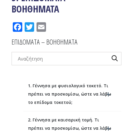
ΒΟΗΘΗΜΑΤΑ
Facebook
Twitter
Email
ΕΠΙΔΟΜΑΤΑ – ΒΟΗΘΗΜΑΤΑ
1. Γέννησα με φυσιολογικό τοκετό. Τι
πρέπει να προσκομίσω, ώστε να λάβω
το επίδομα τοκετού;
2. Γέννησα με καισαρική τομή. Τι
πρέπει να προσκομίσω, ώστε να λάβω