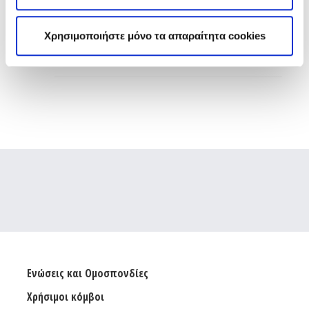
Χρησιμοποιήστε μόνο τα απαραίτητα cookies
12. Εκτός των επιδομάτων του ΕΔΟΕΑΠ,
δικαιούμαι και άλλα επιδόματα;
Ενώσεις και Ομοσπονδίες
Χρήσιμοι κόμβοι