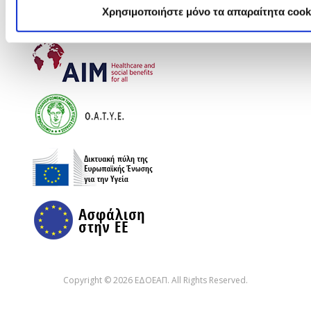
Χρησιμοποιήστε μόνο τα απαραίτητα cook
Copyright © 2026 ΕΔΟΕΑΠ. All Rights Reserved.