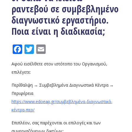
ραντεβού σε συμβεβλημένο
διαγνωστικό εργαστήριο.
Ποια είναι η διαδικασία;
Facebook
Twitter
Email
Αφού εισέλθετε στον ιστότοπο του Οργανισμού,
επιλέγετε:
Περίθαλψη → Συμβεβλημένα Διαγνωστικά Κέντρα →
Περιφέρεια
https://www.edoeap.gr/συμβεβλημένα-διαγνωστικά-
κέντρα-περ/
Επιπλέον, σας παρέχονται οι επιλογές και των
συνεργαζόμενων δικτύων::