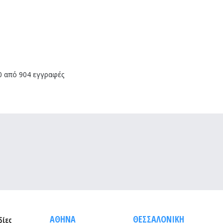
0 από 904 εγγραφές
ΑΘΗΝΑ
ΘΕΣΣΑΛΟΝΙΚΗ
δίες