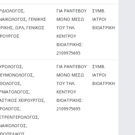
ΡΔΙΟΛΟΓΟΣ,
ΓΙΑ ΡΑΝΤΕΒΟΥ
ΣΥΜΒ.
ΝΑΙΚΟΛΟΓΟΣ, ΓΕΝΙΚΗΣ
ΜOΝΟ ΜΕΣΩ
ΙΑΤΡΟΙ
ΤΡΙΚΗΣ, ΩΡΛ, ΓΕΝΙΚΟΣ
ΤΟΥ ΤΗΛ.
ΒΙΟΑΤΡΙΚΗ
ΙΡΟΥΡΓΟΣ
ΚΕΝΤΡΟΥ
ΒΙΟΑΤΡΙΚΗΣ:
2109975695
ΥΡΟΛΟΓΟΣ,
ΓΙΑ ΡΑΝΤΕΒΟΥ
ΣΥΜΒ.
ΕΥΜΟΝΟΛΟΓΟΣ,
ΜOΝΟ ΜΕΣΩ
ΙΑΤΡΟΙ
ΘΟΛΟΓΟΣ,
ΤΟΥ ΤΗΛ.
ΒΙΟΑΤΡΙΚΗ
ΡΜΑΤΟΛΟΓΟΣ,
ΚΕΝΤΡΟΥ
ΑΣΤΙΚΟΣ ΧΕΙΡΟΥΡΓΟΣ,
ΒΙΟΑΤΡΙΚΗΣ:
ΡΟΛΟΓΟΣ,
2109975695
ΣΤΡΕΝΤΕΡΟΛΟΓΟΣ,
ΝΑΙΚΟΛΟΓΟΣ,
ΘΟΠΕΔΙΚΟΣ,