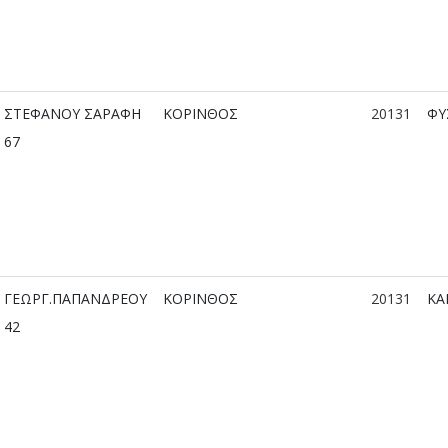
ΣΤΕΦΑΝΟΥ ΣΑΡΑΦΗ
ΚΟΡΙΝΘΟΣ
20131
ΦΥ
67
ΓΕΩΡΓ.ΠΑΠΑΝΔΡΕΟΥ
ΚΟΡΙΝΘΟΣ
20131
ΚΑ
42