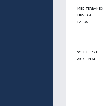
MEDITERRANEO
FIRST CARE
PAROS
SOUTH EAST
AIGAION AE