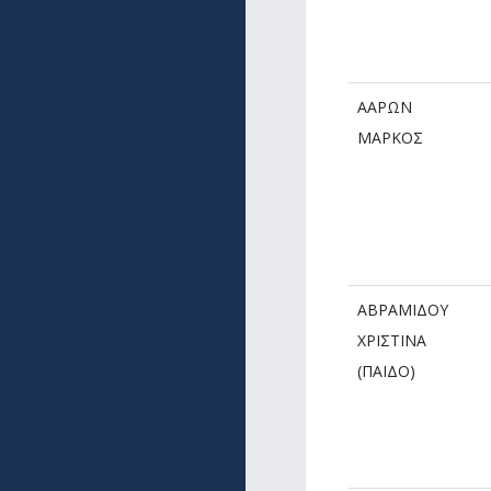
ΑΑΡΩΝ
ΜΑΡΚΟΣ
ΑΒΡΑΜΙΔΟΥ
ΧΡΙΣΤΙΝΑ
(ΠΑΙΔΟ)