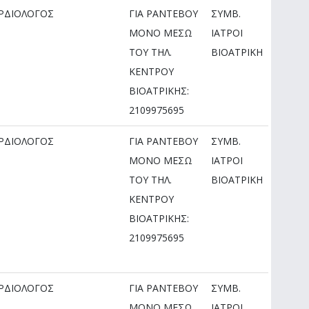
ΡΔΙΟΛΟΓΟΣ
ΓΙΑ ΡΑΝΤΕΒΟΥ
ΣΥΜΒ.
ΜOΝΟ ΜΕΣΩ
ΙΑΤΡΟΙ
ΤΟΥ ΤΗΛ.
ΒΙΟΑΤΡΙΚΗ
ΚΕΝΤΡΟΥ
ΒΙΟΑΤΡΙΚΗΣ:
2109975695
ΡΔΙΟΛΟΓΟΣ
ΓΙΑ ΡΑΝΤΕΒΟΥ
ΣΥΜΒ.
ΜOΝΟ ΜΕΣΩ
ΙΑΤΡΟΙ
ΤΟΥ ΤΗΛ.
ΒΙΟΑΤΡΙΚΗ
ΚΕΝΤΡΟΥ
ΒΙΟΑΤΡΙΚΗΣ:
2109975695
ΡΔΙΟΛΟΓΟΣ
ΓΙΑ ΡΑΝΤΕΒΟΥ
ΣΥΜΒ.
ΜOΝΟ ΜΕΣΩ
ΙΑΤΡΟΙ