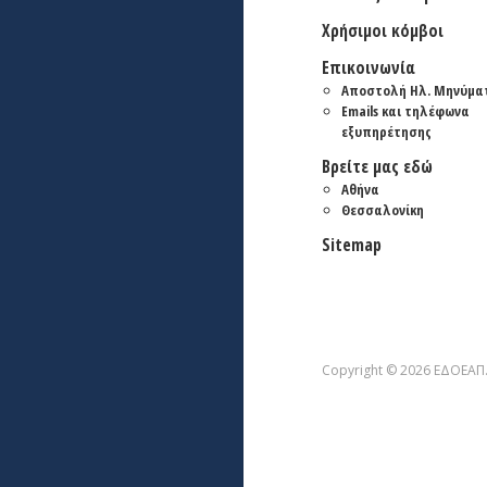
Χρήσιμοι κόμβοι
Επικοινωνία
Αποστολή Ηλ. Μηνύμα
Emails και τηλέφωνα
εξυπηρέτησης
Βρείτε μας εδώ
Αθήνα
Θεσσαλονίκη
Sitemap
Copyright © 2026 ΕΔΟΕΑΠ. 