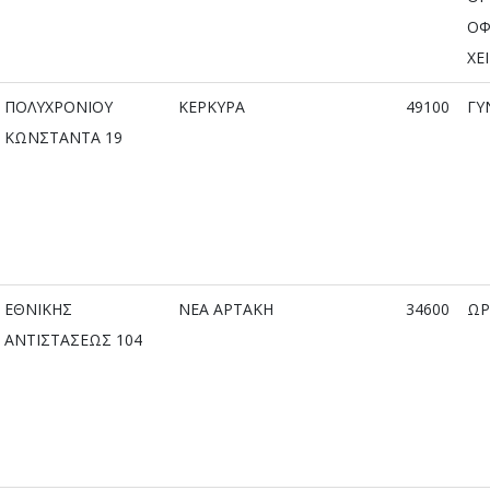
ΟΦ
ΧΕ
ΠΟΛΥΧΡΟΝΙΟΥ
ΚΕΡΚΥΡΑ
49100
ΓΥ
ΚΩΝΣΤΑΝΤΑ 19
ΕΘΝΙΚΗΣ
ΝΕΑ ΑΡΤΑΚΗ
34600
ΩΡ
ΑΝΤΙΣΤΑΣΕΩΣ 104