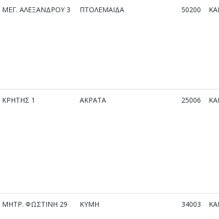
ΜΕΓ. ΑΛΕΞΑΝΔΡΟΥ 3
ΠΤΟΛΕΜΑΙΔΑ
50200
ΚΑ
ΚΡΗΤΗΣ 1
ΑΚΡΑΤΑ
25006
ΚΑ
ΜΗΤΡ. ΦΩΣΤΙΝΗ 29
ΚΥΜΗ
34003
ΚΑ