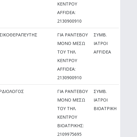
ΚΕΝΤΡΟΥ
AFFIDEA:
2130900910
ΣΙΚΟΘΕΡΑΠΕΥΤΗΣ
ΓΙΑ ΡΑΝΤΕΒΟΥ
ΣΥΜΒ.
ΜOΝΟ ΜΕΣΩ
ΙΑΤΡΟΙ
ΤΟΥ ΤΗΛ.
AFFIDEA
ΚΕΝΤΡΟΥ
AFFIDEA:
2130900910
ΡΔΙΟΛΟΓΟΣ
ΓΙΑ ΡΑΝΤΕΒΟΥ
ΣΥΜΒ.
ΜOΝΟ ΜΕΣΩ
ΙΑΤΡΟΙ
ΤΟΥ ΤΗΛ.
ΒΙΟΑΤΡΙΚΗ
ΚΕΝΤΡΟΥ
ΒΙΟΑΤΡΙΚΗΣ:
2109975695