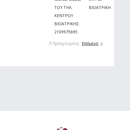
ΤΟΥ ΤΗΛ.
ΒΙΟΑΤΡΙΚΗ
ΚΕΝΤΡΟΥ
ΒΙΟΑΤΡΙΚΗΣ:
2109975695
Προηγούμενη
Επόμενη