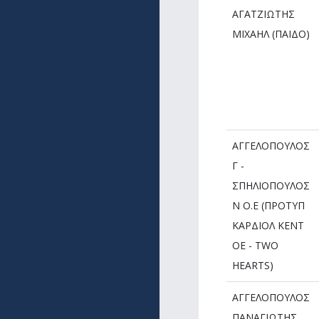
ΑΓΑΤΖΙΩΤΗΣ
ΜΙΧΑΗΛ (ΠΑΙΔΟ)
ΑΓΓΕΛΟΠΟΥΛΟΣ
Γ -
ΣΠΗΛΙΟΠΟΥΛΟΣ
Ν Ο.Ε (ΠΡΟΤΥΠ
ΚΑΡΔΙΟΛ ΚΕΝΤ
ΟΕ - TWO
HEARTS)
ΑΓΓΕΛΟΠΟΥΛΟΣ
ΠΑΝΑΓΙΩΤΗΣ