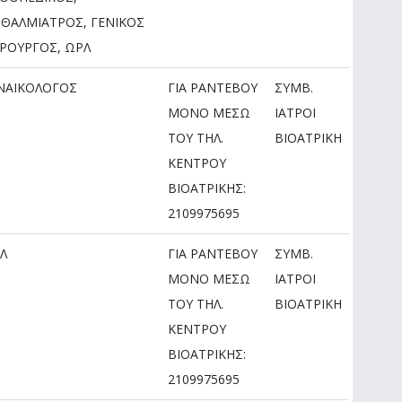
ΘΑΛΜΙΑΤΡΟΣ, ΓΕΝΙΚΟΣ
ΙΡΟΥΡΓΟΣ, ΩΡΛ
ΝΑΙΚΟΛΟΓΟΣ
ΓΙΑ ΡΑΝΤΕΒΟΥ
ΣΥΜΒ.
ΜOΝΟ ΜΕΣΩ
ΙΑΤΡΟΙ
ΤΟΥ ΤΗΛ.
ΒΙΟΑΤΡΙΚΗ
ΚΕΝΤΡΟΥ
ΒΙΟΑΤΡΙΚΗΣ:
2109975695
Λ
ΓΙΑ ΡΑΝΤΕΒΟΥ
ΣΥΜΒ.
ΜOΝΟ ΜΕΣΩ
ΙΑΤΡΟΙ
ΤΟΥ ΤΗΛ.
ΒΙΟΑΤΡΙΚΗ
ΚΕΝΤΡΟΥ
ΒΙΟΑΤΡΙΚΗΣ:
2109975695