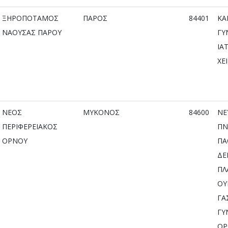
ΞΗΡΟΠΟΤΑΜΟΣ
ΠΑΡΟΣ
84401
ΚΑ
ΝΑΟΥΣΑΣ ΠΑΡΟΥ
ΓΥ
ΙΑ
ΧΕ
ΝΕΟΣ
ΜΥΚΟΝΟΣ
84600
ΝΕ
ΠΕΡΙΦΕΡΕΙΑΚΟΣ
ΠΝ
ΟΡΝΟΥ
ΠΑ
ΔΕ
ΠΛ
ΟΥ
ΓΑ
ΓΥ
ΟΡ