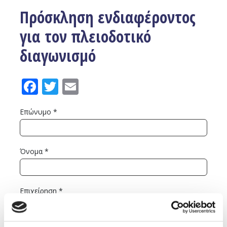
Πρόσκληση ενδιαφέροντος
για τον πλειοδοτικό
διαγωνισμό
Facebook
Twitter
Email
Επώνυμο *
Όνομα *
Επιχείρηση *