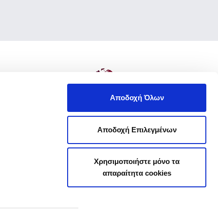
Αποδοχή Όλων
Αποδοχή Επιλεγμένων
Χρησιμοποιήστε μόνο τα
απαραίτητα cookies