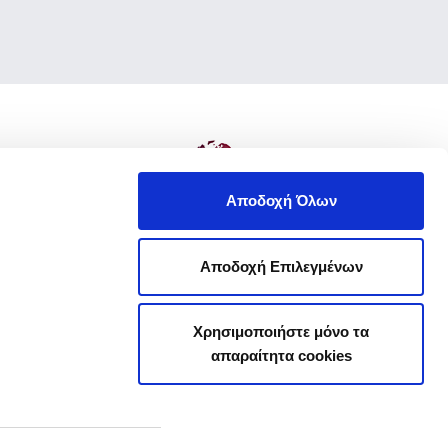
Αποδοχή Όλων
Αποδοχή Επιλεγμένων
Χρησιμοποιήστε μόνο τα
απαραίτητα cookies