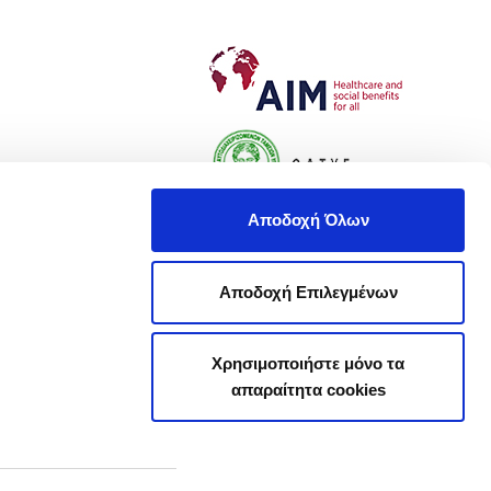
Αποδοχή Όλων
Αποδοχή Επιλεγμένων
Χρησιμοποιήστε μόνο τα
απαραίτητα cookies