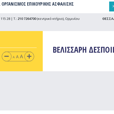
 ΟΡΓΑΝΙΣΜΟΣ ΕΠΙΚΟΥΡΙΚΗΣ ΑΣΦΑΛΙΣΗΣ
115 28 | Τ.:
210 7264700
(κεντρικό κτήριο), Ορμινίου
ΘΕΣΣΑ
ΒΕΛΙΣΣΑΡΗ ΔΕΣΠΟ
A
A
A