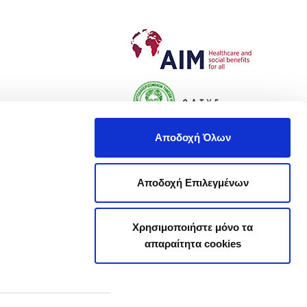
Αποδοχή Όλων
Αποδοχή Επιλεγμένων
Χρησιμοποιήστε μόνο τα
απαραίτητα cookies